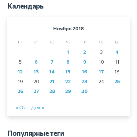
Календарь
Ноябрь 2018
Пн
Вт
Ср
Чт
Пт
Сб
Вс
1
2
3
4
5
6
7
8
9
10
11
12
13
14
15
16
17
18
19
20
21
22
23
24
25
26
27
28
29
30
« Окт
Дек »
Популярные теги