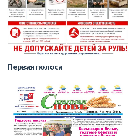
Первая полоса