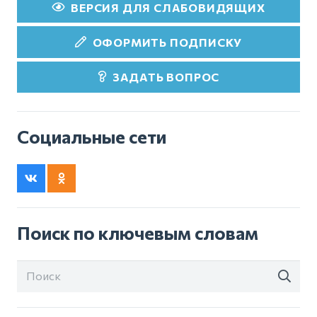
ВЕРСИЯ ДЛЯ СЛАБОВИДЯЩИХ
ОФОРМИТЬ ПОДПИСКУ
ЗАДАТЬ ВОПРОС
Социальные сети
Поиск по ключевым словам