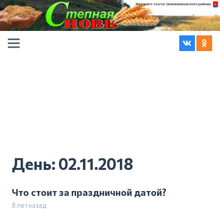
День:
02.11.2018
Что стоит за праздничной датой?
8 лет назад