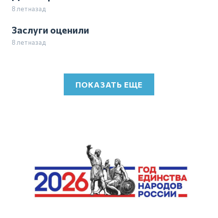
8 лет назад
Заслуги оценили
8 лет назад
ПОКАЗАТЬ ЕЩЕ