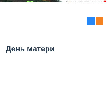
День матери