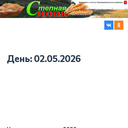
День:
02.05.2026