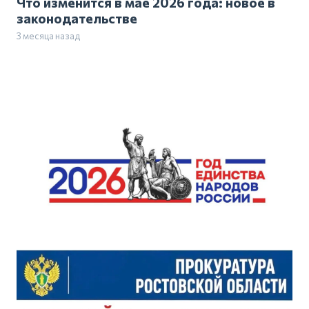
Что изменится в мае 2026 года: новое в
законодательстве
3 месяца назад