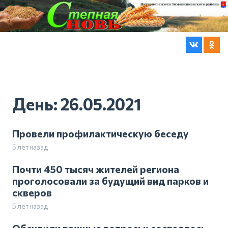
День:
26.05.2021
Провели профилактическую беседу
5 лет назад
Почти 450 тысяч жителей региона
проголосовали за будущий вид парков и
скверов
5 лет назад
Обсудили важные вопросы: состоялось