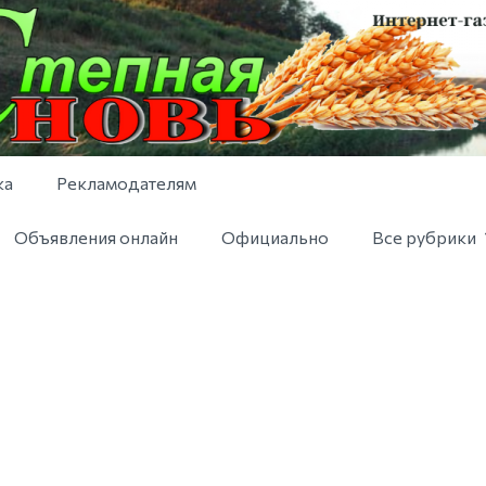
ка
Рекламодателям
Объявления онлайн
Официально
Все рубрики