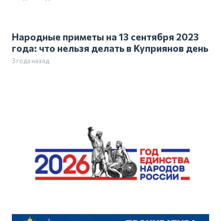
Народные приметы на 13 сентября 2023
года: что нельзя делать в Куприянов день
3 года назад