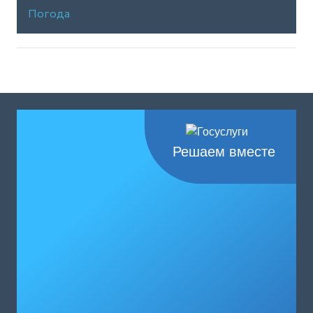
Погода
Решаем вместе