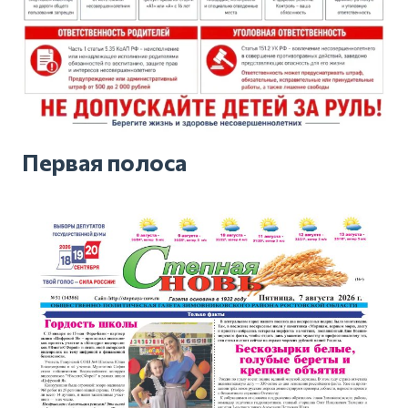
Первая полоса