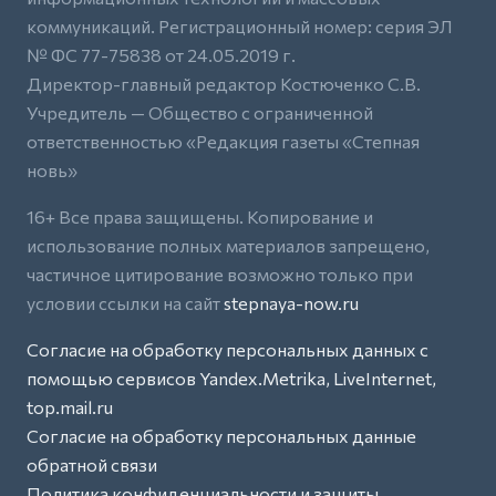
коммуникаций. Регистрационный номер: серия ЭЛ
№ ФС 77-75838 от 24.05.2019 г.
Директор-главный редактор Костюченко С.В.
Учредитель — Общество с ограниченной
ответственностью «Редакция газеты «Степная
новь»
16+ Все права защищены. Копирование и
использование полных материалов запрещено,
частичное цитирование возможно только при
условии ссылки на сайт
stepnaya-now.ru
Согласие на обработку персональных данных с
помощью сервисов Yandex.Metrika, LiveInternet,
top.mail.ru
Согласие на обработку персональных данные
обратной связи
Политика конфиденциальности и защиты