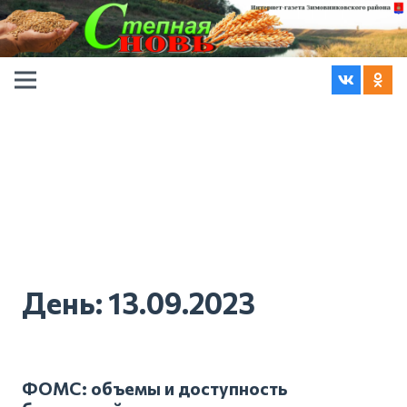
День:
13.09.2023
ФОМС: объемы и доступность