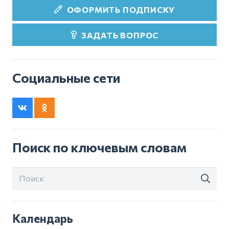
ОФОРМИТЬ ПОДПИСКУ
ЗАДАТЬ ВОПРОС
Социальные сети
Поиск по ключевым словам
Календарь