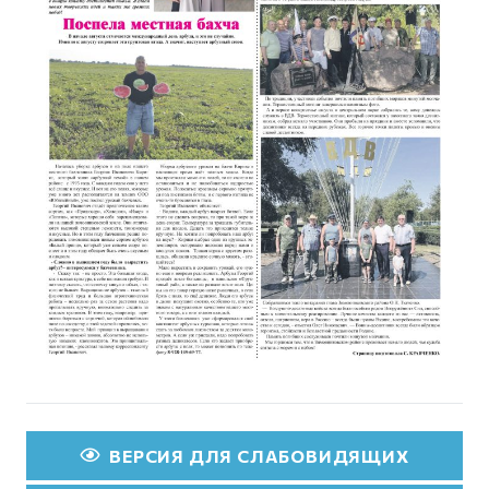
ВЕРСИЯ ДЛЯ СЛАБОВИДЯЩИХ