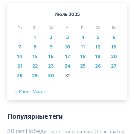
Июль 2025
Пн
Вт
Ср
Чт
Пт
Сб
Вс
1
2
3
4
5
6
7
8
9
10
11
12
13
14
15
16
17
18
19
20
21
22
23
24
25
26
27
28
29
30
31
« Июн
Мар »
Популярные теги
80 лет Победы
Год защитника Отечества
Год
ГИБДД