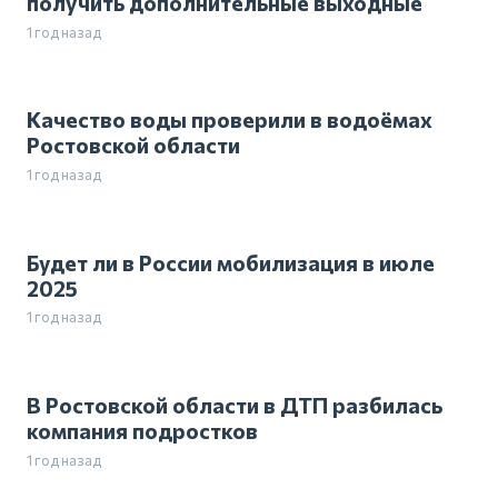
получить дополнительные выходные
1 год назад
Качество воды проверили в водоёмах
Ростовской области
1 год назад
Будет ли в России мобилизация в июле
2025
1 год назад
В Ростовской области в ДТП разбилась
компания подростков
1 год назад