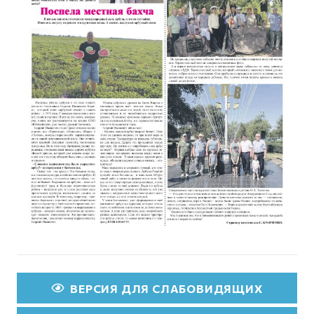
ВЕРСИЯ ДЛЯ СЛАБОВИДЯЩИХ