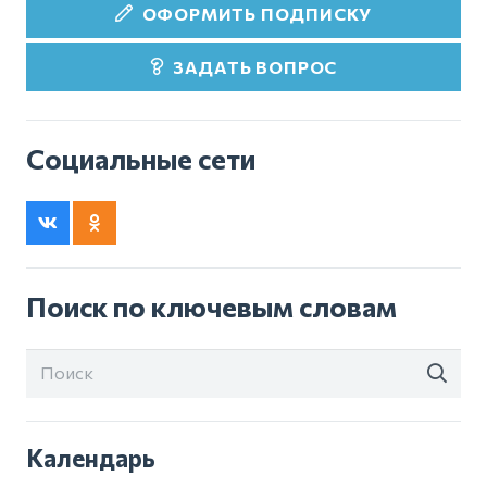
ОФОРМИТЬ ПОДПИСКУ
ЗАДАТЬ ВОПРОС
Социальные сети
Поиск по ключевым словам
Календарь