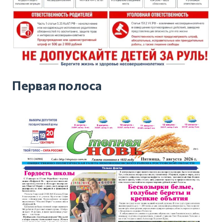
Первая полоса