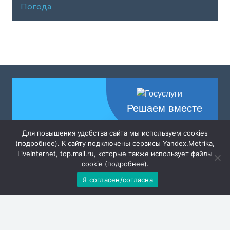
Погода
Решаем вместе
Для повышения удобства сайта мы используем cookies
(
подробнее
). К сайту подключены сервисы Yandex.Metrika,
LiveInternet, top.mail.ru, которые также использует файлы
cookie (
подробнее
).
Я согласен/согласна