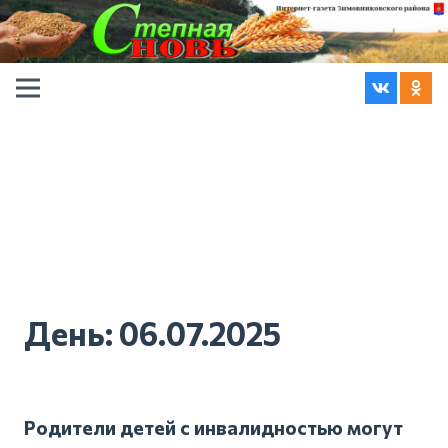
День:
06.07.2025
Родители детей с инвалидностью могут