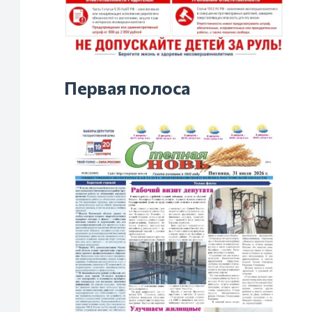
Первая полоса