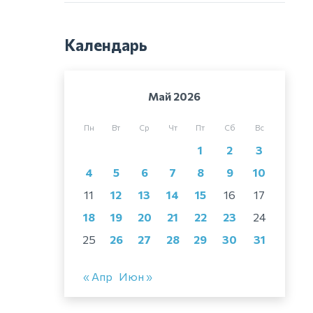
Календарь
Май 2026
Пн
Вт
Ср
Чт
Пт
Сб
Вс
1
2
3
4
5
6
7
8
9
10
11
12
13
14
15
16
17
18
19
20
21
22
23
24
25
26
27
28
29
30
31
« Апр
Июн »