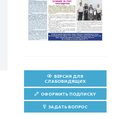
ВЕРСИЯ ДЛЯ
СЛАБОВИДЯЩИХ
ОФОРМИТЬ ПОДПИСКУ
ЗАДАТЬ ВОПРОС