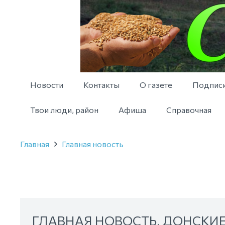
Новости
Контакты
О газете
Подпис
Твои люди, район
Афиша
Справочная
Главная
Главная новость
ГЛАВНАЯ НОВОСТЬ
,
ДОНСКИЕ