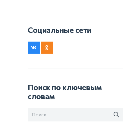
Социальные сети
Поиск по ключевым
словам