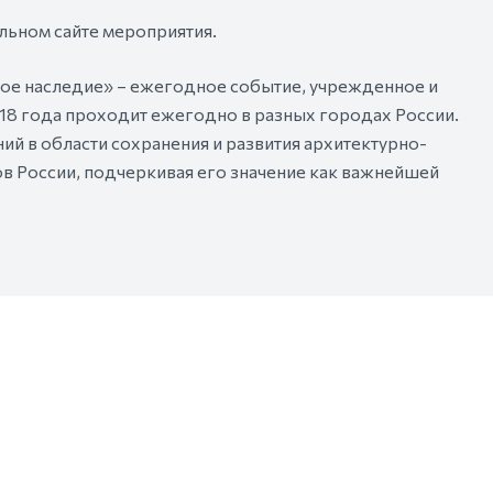
льном сайте мероприятия.
ое наследие» – ежегодное событие, учрежденное и
18 года проходит ежегодно в разных городах России.
й в области сохранения и развития архитектурно-
в России, подчеркивая его значение как важнейшей