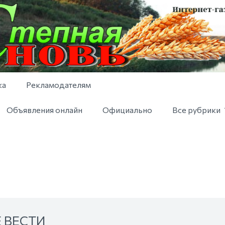
ка
Рекламодателям
Объявления онлайн
Официально
Все рубрики
 ВЕСТИ