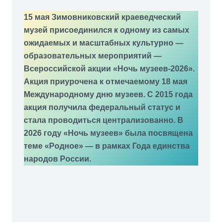
15 мая Зимовниковский краеведческий
музей присоединился к одному из самых
ожидаемых и масштабных культурно —
образовательных мероприятий —
Всероссийской акции «Ночь музеев-2026».
Акция приурочена к отмечаемому 18 мая
Международному дню музеев. С 2015 года
акция получила федеральный статус и
стала проводиться централизованно. В
2026 году «Ночь музеев» была посвящена
теме «Родное» — в рамках Года единства
народов России.