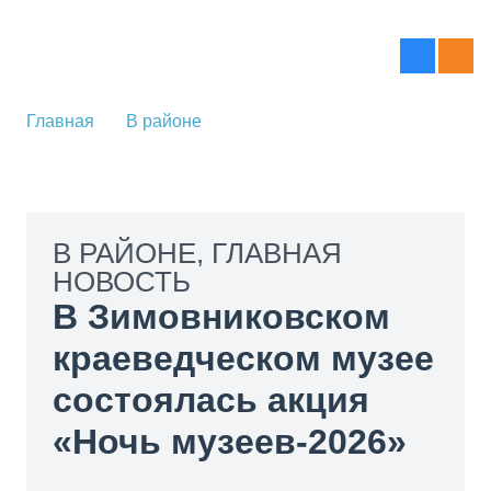
Главная
В районе
В РАЙОНЕ
,
ГЛАВНАЯ
НОВОСТЬ
В Зимовниковском
краеведческом музее
состоялась акция
«Ночь музеев-2026»