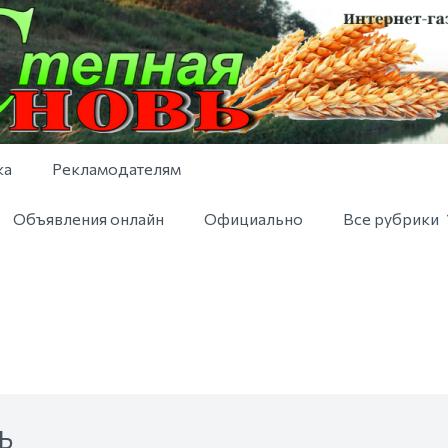
ка
Рекламодателям
Объявления онлайн
Официально
Все рубрики
Ь