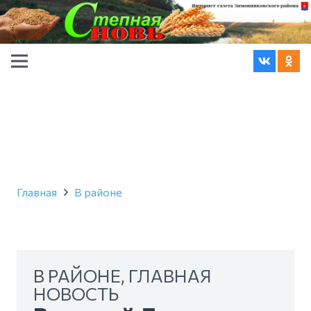
Главная
В районе
В РАЙОНЕ
,
ГЛАВНАЯ
НОВОСТЬ