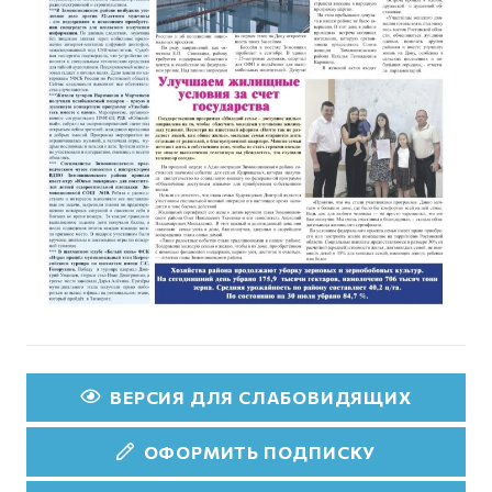
ВЕРСИЯ ДЛЯ СЛАБОВИДЯЩИХ
ОФОРМИТЬ ПОДПИСКУ