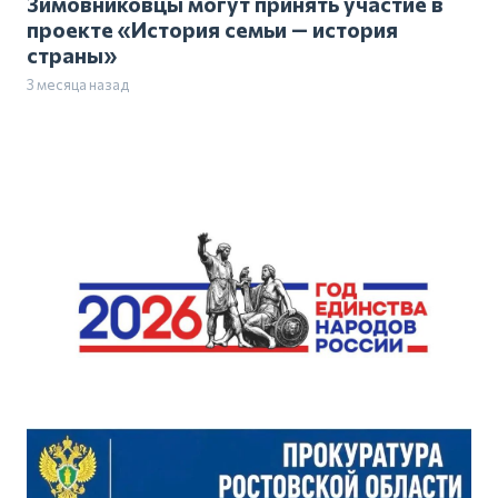
Зимовниковцы могут принять участие в
проекте «История семьи — история
страны»
3 месяца назад