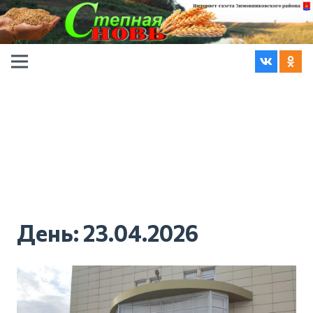
День:
23.04.2026