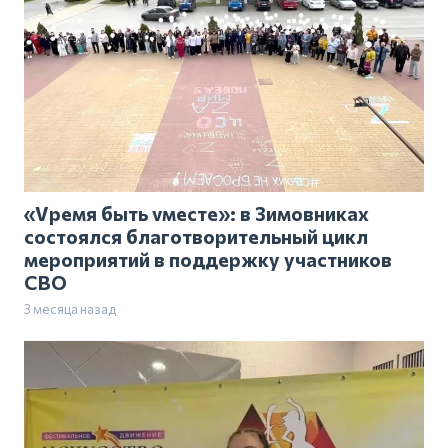
«Vремя быть vместе»: в Зимовниках
состоялся благотворительный цикл
мероприятий в поддержку участников
СВО
3 месяца назад