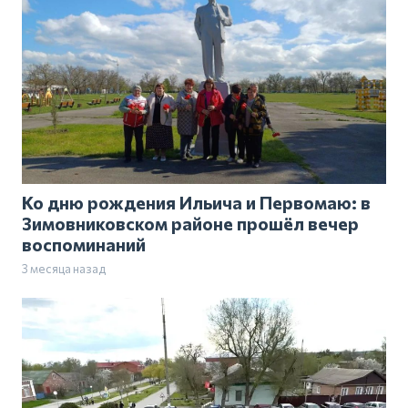
Ко дню рождения Ильича и Первомаю: в
Зимовниковском районе прошёл вечер
воспоминаний
3 месяца назад