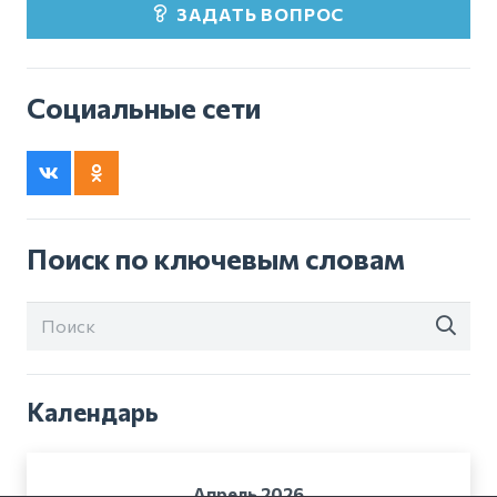
ЗАДАТЬ ВОПРОС
Социальные сети
Поиск по ключевым словам
Календарь
Апрель 2026