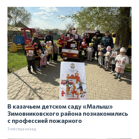
В казачьем детском саду «Малыш»
Зимовниковского района познакомились
с профессией пожарного
3 месяца назад