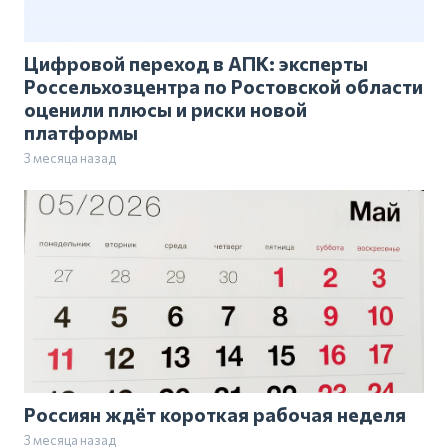
Цифровой переход в АПК: эксперты
Россельхозцентра по Ростовской области
оценили плюсы и риски новой
платформы
3 месяца назад
Россиян ждёт короткая рабочая неделя
3 месяца назад