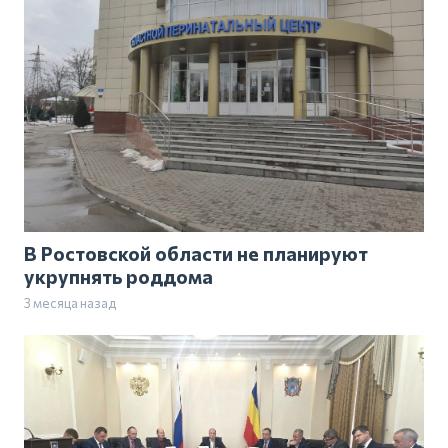
В Ростовской области не планируют
укрупнять роддома
3 месяца назад