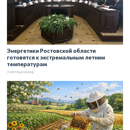
Энергетики Ростовской области
готовятся к экстремальным летним
температурам
3 месяца назад