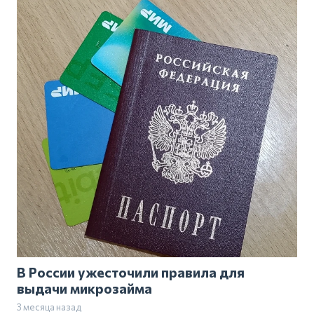
В России ужесточили правила для
выдачи микрозайма
3 месяца назад