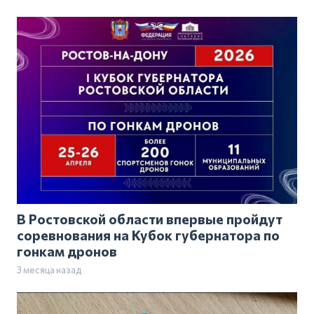
В Ростовской области впервые пройдут
соревнования на Кубок губернатора по
гонкам дронов
3 месяца назад