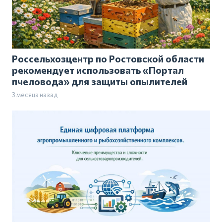
Россельхозцентр по Ростовской области
рекомендует использовать «Портал
пчеловода» для защиты опылителей
3 месяца назад