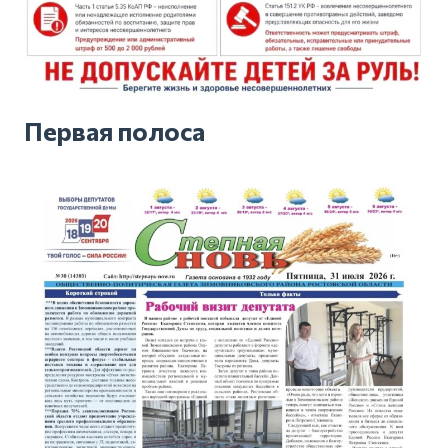
Первая полоса