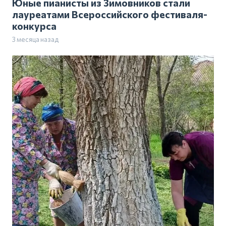
Юные пианисты из Зимовников стали
лауреатами Всероссийского фестиваля-
конкурса
3 месяца назад