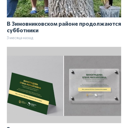
В Зимовниковском районе продолжаются
субботники
3 месяца назад