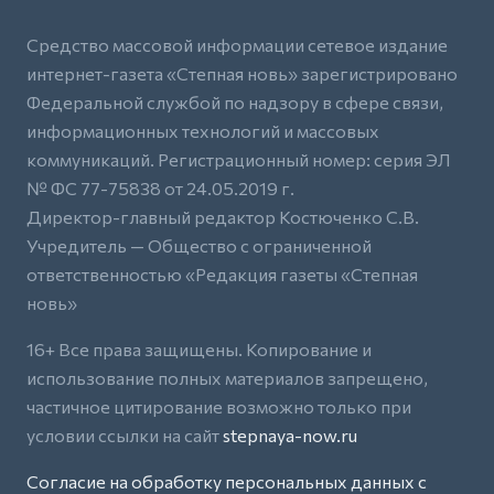
Средство массовой информации сетевое издание
интернет-газета «Степная новь» зарегистрировано
Федеральной службой по надзору в сфере связи,
информационных технологий и массовых
коммуникаций. Регистрационный номер: серия ЭЛ
№ ФС 77-75838 от 24.05.2019 г.
Директор-главный редактор Костюченко С.В.
Учредитель — Общество с ограниченной
ответственностью «Редакция газеты «Степная
новь»
16+ Все права защищены. Копирование и
использование полных материалов запрещено,
частичное цитирование возможно только при
условии ссылки на сайт
stepnaya-now.ru
Согласие на обработку персональных данных с