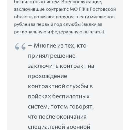
беспилотных систем. Военнослужащие,
заключившие контракт с МО РФ в Ростовской
области, получают порядка шести миллионов
рублей за первый год службы (включая
региональную и федеральную выплаты).
— Многие из тех, кто
принял решение
заключить контракт на
прохождение
контрактной службы в
войсках беспилотных
систем, потом говорят,
что после окончания
специальной военной