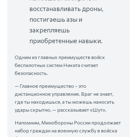
восстанавливать дроны,
постигаешь азы и
закрепляешь
приобретенные навыки.
Одним из главных преимуществ войск
беспилотных систем Никита считает
безопасность.
— Главное преимущество – это
дистанционное управление. Враг не знает,
где ты находишься, а ты можешь наносить
удары скрытно, — рассказывает «Шут».
Напомним, Минобороны России продолжает
набор граждан на военную службу в войска