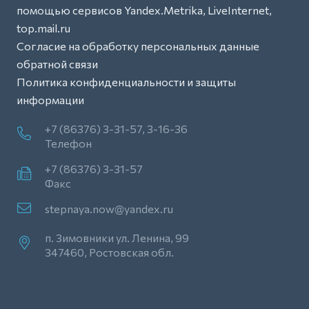
помощью сервисов Yandex.Metrika, LiveInternet,
top.mail.ru
Согласие на обработку персональных данные
обратной связи
Политика конфиденциальности и защиты
информации
+7 (86376) 3-31-57, 3-16-36
Телефон
+7 (86376) 3-31-57
Факс
stepnaya.now@yandex.ru
п. Зимовники ул. Ленина, 99
347460, Ростовская обл.