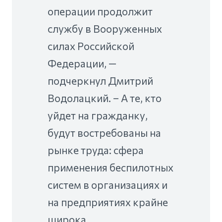
операции продолжит
службу в Вооруженных
силах Российской
Федерации, —
подчеркнул Дмитрий
Водолацкий. – А те, кто
уйдет на гражданку,
будут востребованы на
рынке труда: сфера
применения беспилотных
систем в организациях и
на предприятиях крайне
широка.