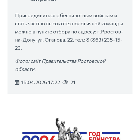
Присоединиться к беспилотным войскам и
стать частью высокотехнологичной команды
можно в пункте отбора по адресу: г.Рростов-
на-Дону, ул. Оганова, 22, тел.: 8 (863) 235-15-
23.
Фото: сайт Правительства Ростовской
области.
15.04.2026 17:22
21