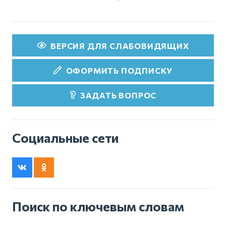
ВЕРСИЯ ДЛЯ СЛАБОВИДЯЩИХ
ОФОРМИТЬ ПОДПИСКУ
ЗАДАТЬ ВОПРОС
Социальные сети
Поиск по ключевым словам