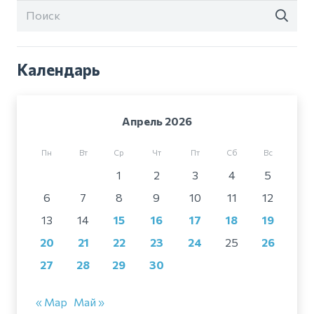
Календарь
Апрель 2026
Пн
Вт
Ср
Чт
Пт
Сб
Вс
1
2
3
4
5
6
7
8
9
10
11
12
13
14
15
16
17
18
19
20
21
22
23
24
25
26
27
28
29
30
« Мар
Май »