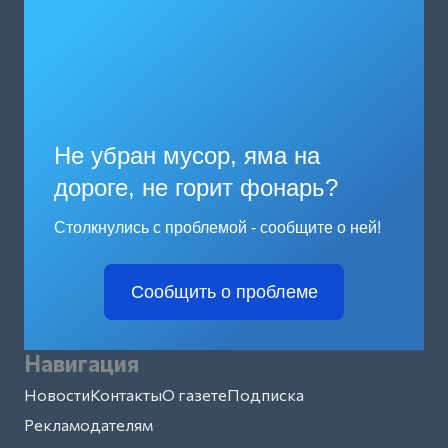
Не убран мусор, яма на
дороге, не горит фонарь?
Столкнулись с проблемой - сообщите о ней!
Сообщить о проблеме
Навигация
Новости
Контакты
О газете
Подписка
Рекламодателям