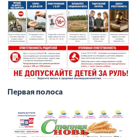
Первая полоса