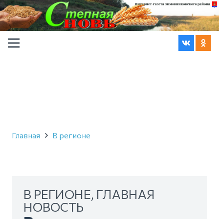
Главная
В регионе
В РЕГИОНЕ
,
ГЛАВНАЯ
НОВОСТЬ