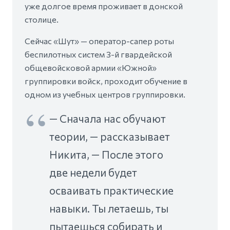
уже долгое время проживает в донской
столице.
Сейчас «Шут» — оператор-сапер роты
беспилотных систем 3-й гвардейской
общевойсковой армии «Южной»
группировки войск, проходит обучение в
одном из учебных центров группировки.
— Сначала нас обучают
теории, — рассказывает
Никита, — После этого
две недели будет
осваивать практические
навыки. Ты летаешь, ты
пытаешься собирать и