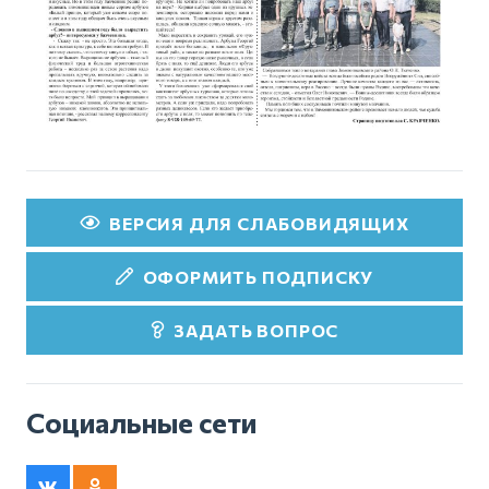
ВЕРСИЯ ДЛЯ СЛАБОВИДЯЩИХ
ОФОРМИТЬ ПОДПИСКУ
ЗАДАТЬ ВОПРОС
Социальные сети