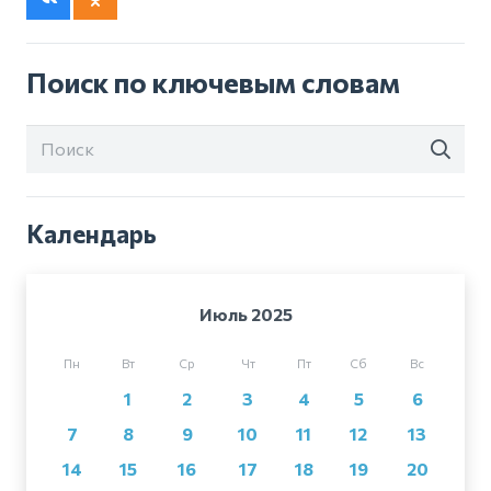
Поиск по ключевым словам
Календарь
Июль 2025
Пн
Вт
Ср
Чт
Пт
Сб
Вс
1
2
3
4
5
6
7
8
9
10
11
12
13
14
15
16
17
18
19
20