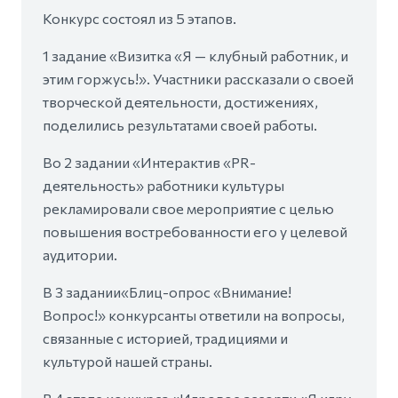
Конкурс состоял из 5 этапов.
1 задание «Визитка «Я — клубный работник, и
этим горжусь!». Участники рассказали о своей
творческой деятельности, достижениях,
поделились результатами своей работы.
Во 2 задании «Интерактив «PR-
деятельность» работники культуры
рекламировали свое мероприятие с целью
повышения востребованности его у целевой
аудитории.
В 3 задании«Блиц-опрос «Внимание!
Вопрос!» конкурсанты ответили на вопросы,
связанные с историей, традициями и
культурой нашей страны.