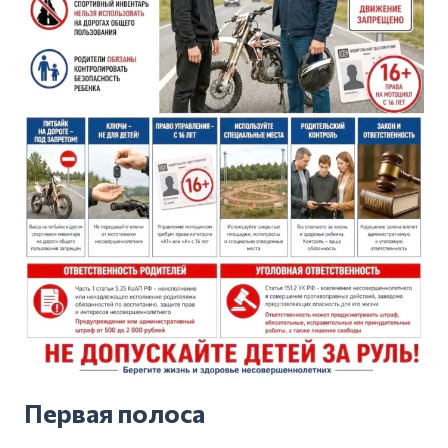
Первая полоса