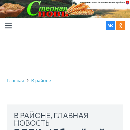
Главная
В районе
В РАЙОНЕ
,
ГЛАВНАЯ
НОВОСТЬ