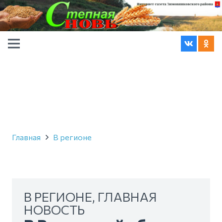
Главная
В регионе
В РЕГИОНЕ
,
ГЛАВНАЯ
НОВОСТЬ