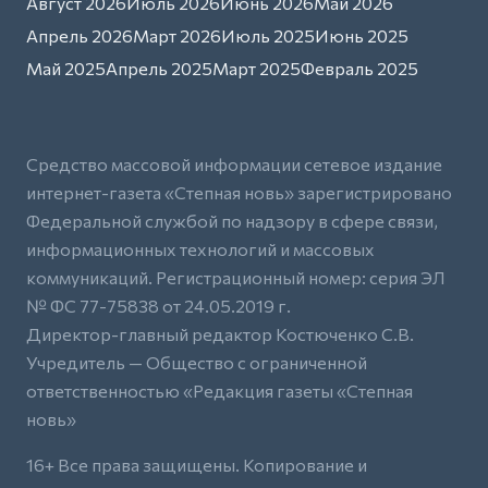
Август 2026
Июль 2026
Июнь 2026
Май 2026
Апрель 2026
Март 2026
Июль 2025
Июнь 2025
Май 2025
Апрель 2025
Март 2025
Февраль 2025
Средство массовой информации сетевое издание
интернет-газета «Степная новь» зарегистрировано
Федеральной службой по надзору в сфере связи,
информационных технологий и массовых
коммуникаций. Регистрационный номер: серия ЭЛ
№ ФС 77-75838 от 24.05.2019 г.
Директор-главный редактор Костюченко С.В.
Учредитель — Общество с ограниченной
ответственностью «Редакция газеты «Степная
новь»
16+ Все права защищены. Копирование и