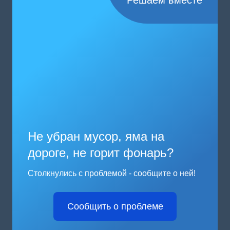
Решаем вместе
Не убран мусор, яма на
дороге, не горит фонарь?
Столкнулись с проблемой - сообщите о ней!
Сообщить о проблеме