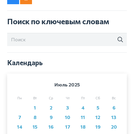
Поиск по ключевым словам
Календарь
Июль 2025
Пн
Вт
Ср
Чт
Пт
Сб
Вс
1
2
3
4
5
6
7
8
9
10
11
12
13
14
15
16
17
18
19
20