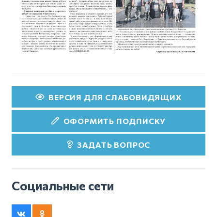
ВЕРСИЯ ДЛЯ СЛАБОВИДЯЩИХ
ОФОРМИТЬ ПОДПИСКУ
ЗАДАТЬ ВОПРОС
Социальные сети