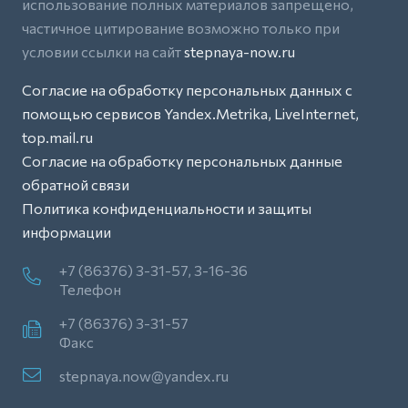
использование полных материалов запрещено,
частичное цитирование возможно только при
условии ссылки на сайт
stepnaya-now.ru
Согласие на обработку персональных данных с
помощью сервисов Yandex.Metrika, LiveInternet,
top.mail.ru
Согласие на обработку персональных данные
обратной связи
Политика конфиденциальности и защиты
информации
+7 (86376) 3-31-57, 3-16-36
Телефон
+7 (86376) 3-31-57
Факс
stepnaya.now@yandex.ru