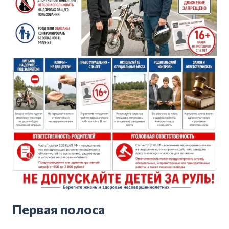
Первая полоса