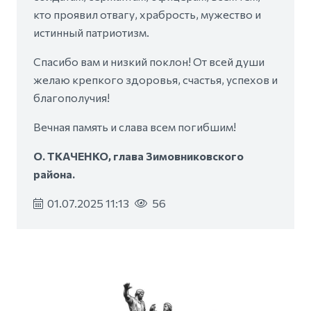
кто проявил отвагу, храбрость, мужество и
истинный патриотизм.
Спасибо вам и низкий поклон! От всей души
желаю крепкого здоровья, счастья, успехов и
благополучия!
Вечная память и слава всем погибшим!
О. ТКАЧЕНКО, глава Зимовниковского
района.
01.07.2025 11:13
56