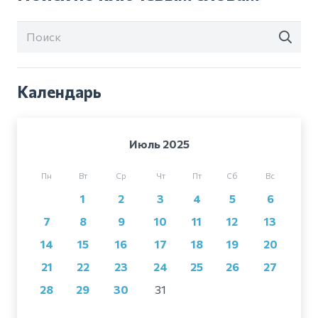
Календарь
Июль 2025
Пн
Вт
Ср
Чт
Пт
Сб
Вс
1
2
3
4
5
6
7
8
9
10
11
12
13
14
15
16
17
18
19
20
21
22
23
24
25
26
27
28
29
30
31