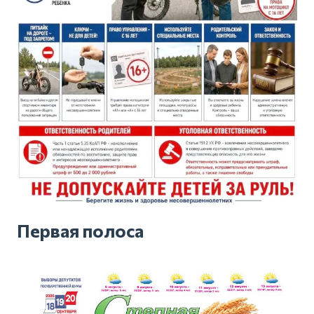
Первая полоса