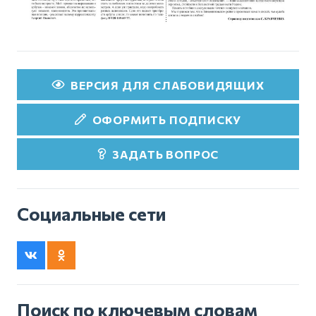
ВЕРСИЯ ДЛЯ СЛАБОВИДЯЩИХ
ОФОРМИТЬ ПОДПИСКУ
ЗАДАТЬ ВОПРОС
Социальные сети
Поиск по ключевым словам