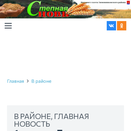
Главная
В районе
В РАЙОНЕ
,
ГЛАВНАЯ
НОВОСТЬ