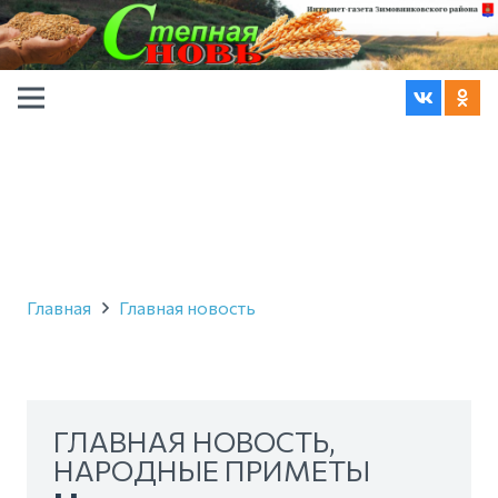
Главная
Главная новость
ГЛАВНАЯ НОВОСТЬ
,
НАРОДНЫЕ ПРИМЕТЫ