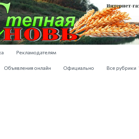
ка
Рекламодателям
Объявления онлайн
Официально
Все рубрики