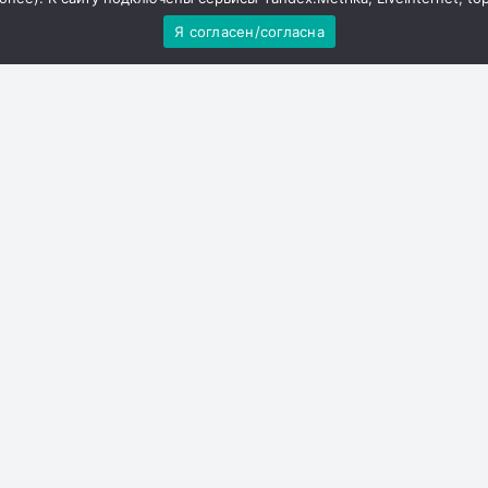
Я согласен/согласна