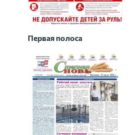
Первая полоса