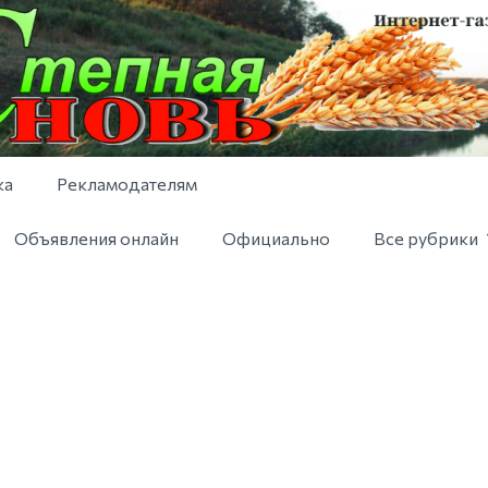
ка
Рекламодателям
Объявления онлайн
Официально
Все рубрики