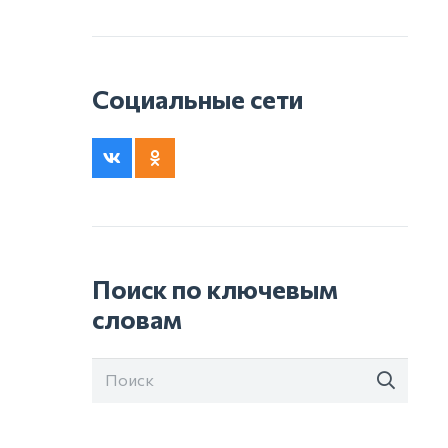
Социальные сети
Поиск по ключевым
словам