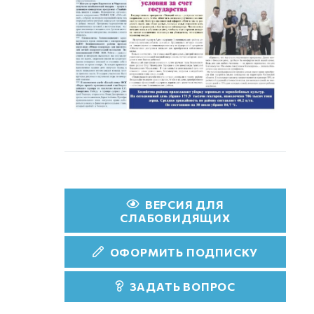
ВЕРСИЯ ДЛЯ
СЛАБОВИДЯЩИХ
ОФОРМИТЬ ПОДПИСКУ
ЗАДАТЬ ВОПРОС