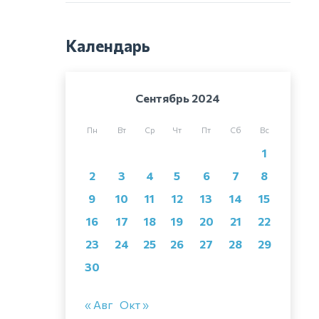
Календарь
Сентябрь 2024
Пн
Вт
Ср
Чт
Пт
Сб
Вс
1
2
3
4
5
6
7
8
9
10
11
12
13
14
15
16
17
18
19
20
21
22
23
24
25
26
27
28
29
30
« Авг
Окт »