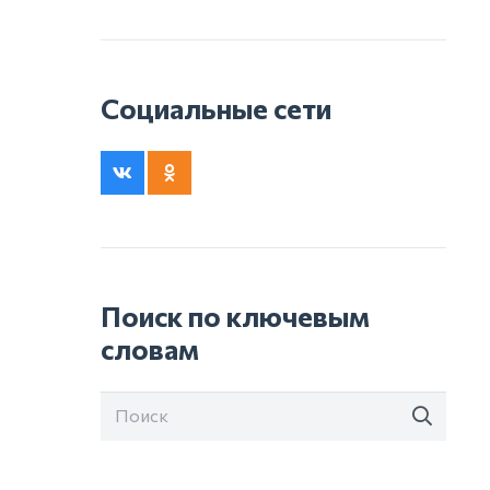
Социальные сети
Поиск по ключевым
словам