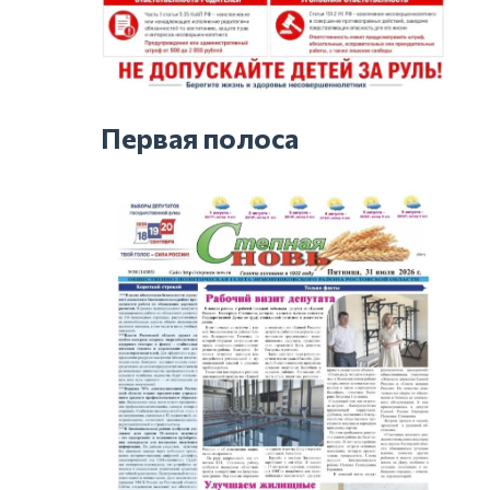
Первая полоса