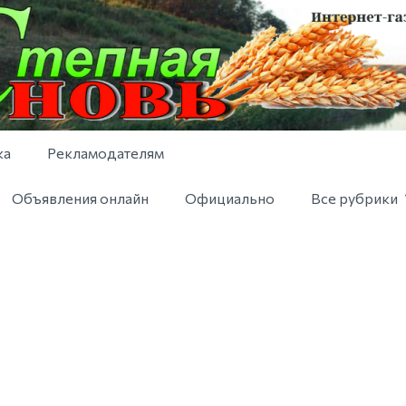
ка
Рекламодателям
Объявления онлайн
Официально
Все рубрики