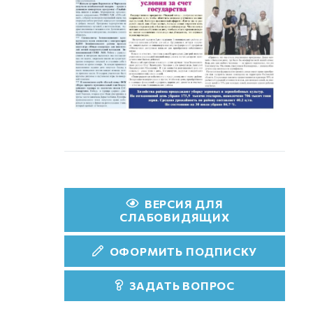
ВЕРСИЯ ДЛЯ
СЛАБОВИДЯЩИХ
ОФОРМИТЬ ПОДПИСКУ
ЗАДАТЬ ВОПРОС