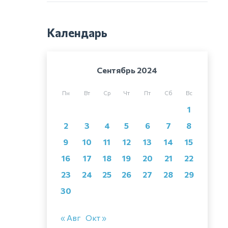
Календарь
Сентябрь 2024
Пн
Вт
Ср
Чт
Пт
Сб
Вс
1
2
3
4
5
6
7
8
9
10
11
12
13
14
15
16
17
18
19
20
21
22
23
24
25
26
27
28
29
30
« Авг
Окт »