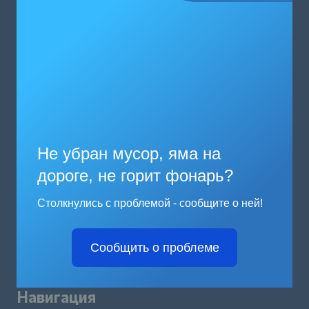
Не убран мусор, яма на
дороге, не горит фонарь?
Столкнулись с проблемой - сообщите о ней!
Сообщить о проблеме
Навигация