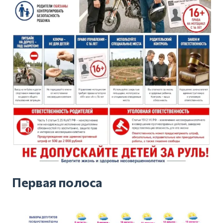
Первая полоса