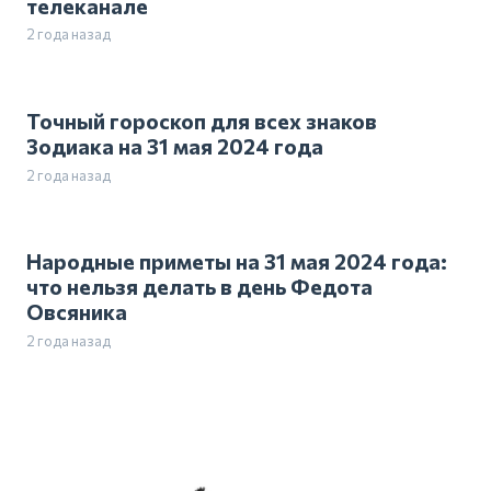
телеканале
2 года назад
Точный гороскоп для всех знаков
Зодиака на 31 мая 2024 года
2 года назад
Народные приметы на 31 мая 2024 года:
что нельзя делать в день Федота
Овсяника
2 года назад