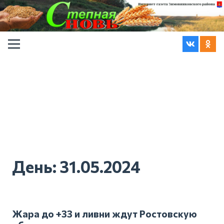
День:
31.05.2024
Жара до +33 и ливни ждут Ростовскую