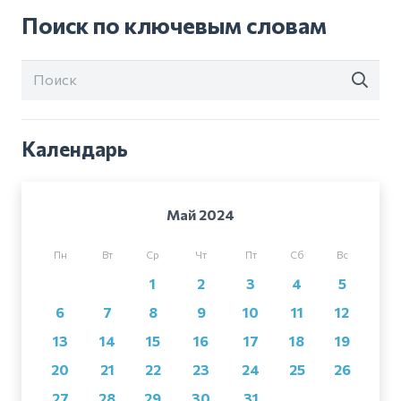
Поиск по ключевым словам
Календарь
Май 2024
Пн
Вт
Ср
Чт
Пт
Сб
Вс
1
2
3
4
5
6
7
8
9
10
11
12
13
14
15
16
17
18
19
20
21
22
23
24
25
26
27
28
29
30
31