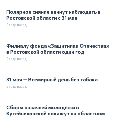
Полярное сияние начнут наблюдать в
Ростовской области с 31 мая
2 года назад
Филиалу фонда «Защитники Отечества»
в Ростовской области один год
2 года назад
31 мая — Всемирный день без табака
2 года назад
Сборы казачьей молодёжи в
Кутейниковской покажут на областном