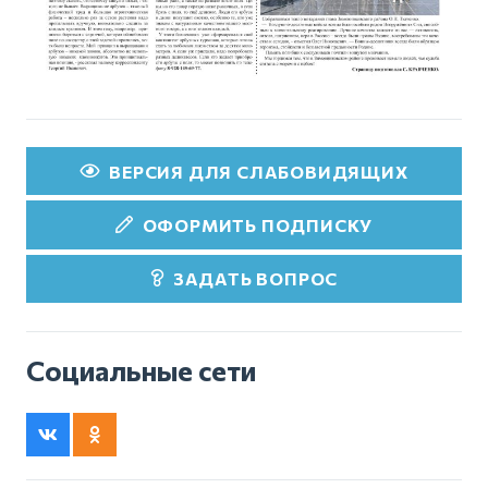
ВЕРСИЯ ДЛЯ СЛАБОВИДЯЩИХ
ОФОРМИТЬ ПОДПИСКУ
ЗАДАТЬ ВОПРОС
Социальные сети