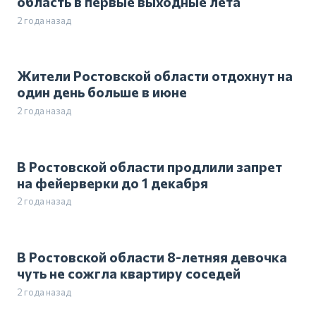
область в первые выходные лета
2 года назад
Жители Ростовской области отдохнут на
один день больше в июне
2 года назад
В Ростовской области продлили запрет
на фейерверки до 1 декабря
2 года назад
В Ростовской области 8-летняя девочка
чуть не сожгла квартиру соседей
2 года назад