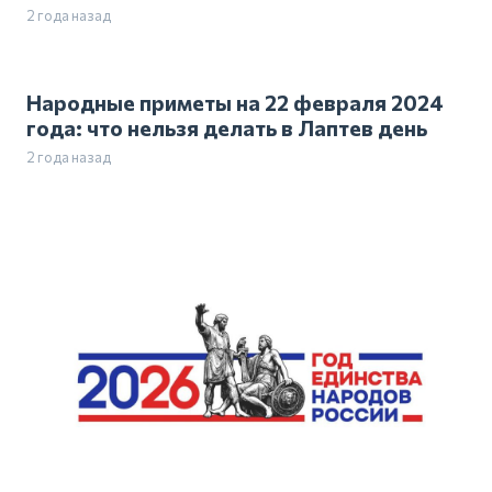
2 года назад
Народные приметы на 22 февраля 2024
года: что нельзя делать в Лаптев день
2 года назад