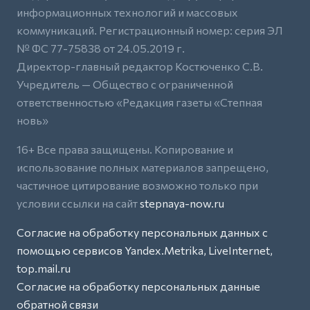
информационных технологий и массовых
коммуникаций. Регистрационный номер: серия ЭЛ
№ ФС 77-75838 от 24.05.2019 г.
Директор-главный редактор Костюченко С.В.
Учредитель — Общество с ограниченной
ответственностью «Редакция газеты «Степная
новь»
16+ Все права защищены. Копирование и
использование полных материалов запрещено,
частичное цитирование возможно только при
условии ссылки на сайт
stepnaya-now.ru
Согласие на обработку персональных данных с
помощью сервисов Yandex.Metrika, LiveInternet,
top.mail.ru
Согласие на обработку персональных данные
обратной связи