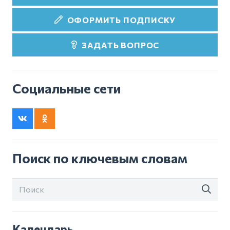
ОФОРМИТЬ ПОДПИСКУ
ЗАДАТЬ ВОПРОС
Социальные сети
Поиск по ключевым словам
Календарь