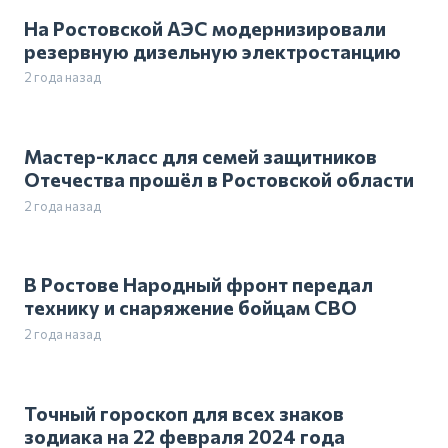
На Ростовской АЭС модернизировали
резервную дизельную электростанцию
2 года назад
Мастер-класс для семей защитников
Отечества прошёл в Ростовской области
2 года назад
В Ростове Народный фронт передал
технику и снаряжение бойцам СВО
2 года назад
Точный гороскоп для всех знаков
зодиака на 22 февраля 2024 года