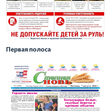
Первая полоса