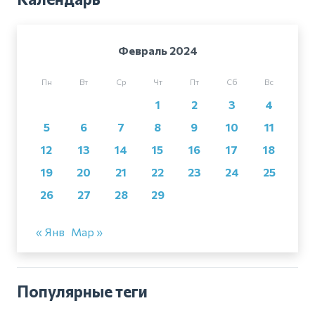
Февраль 2024
Пн
Вт
Ср
Чт
Пт
Сб
Вс
1
2
3
4
5
6
7
8
9
10
11
12
13
14
15
16
17
18
19
20
21
22
23
24
25
26
27
28
29
« Янв
Мар »
Популярные теги