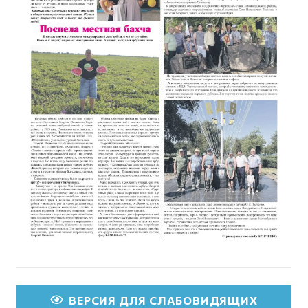
ВЕРСИЯ ДЛЯ СЛАБОВИДЯЩИХ