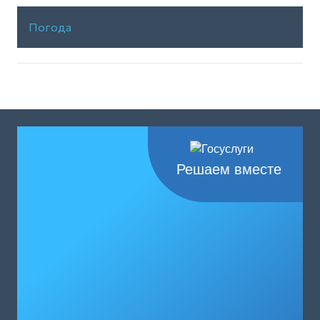
Погода
Решаем вместе