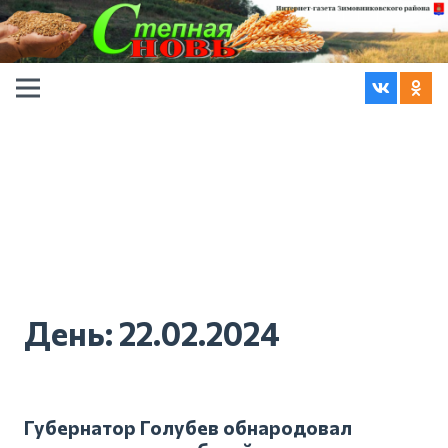
День:
22.02.2024
Губернатор Голубев обнародовал