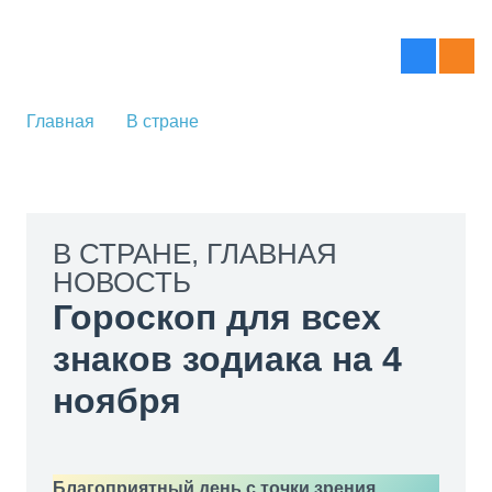
Главная
В стране
В СТРАНЕ
,
ГЛАВНАЯ
НОВОСТЬ
Гороскоп для всех
знаков зодиака на 4
ноября