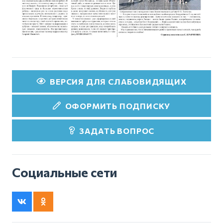
ВЕРСИЯ ДЛЯ СЛАБОВИДЯЩИХ
ОФОРМИТЬ ПОДПИСКУ
ЗАДАТЬ ВОПРОС
Социальные сети