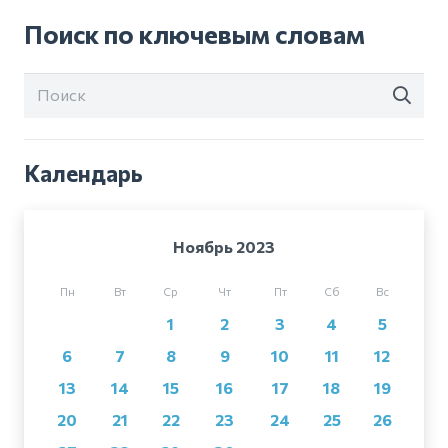
Поиск по ключевым словам
Календарь
Ноябрь 2023
Пн
Вт
Ср
Чт
Пт
Сб
Вс
1
2
3
4
5
6
7
8
9
10
11
12
13
14
15
16
17
18
19
20
21
22
23
24
25
26