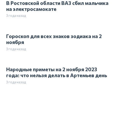
В Ростовской области ВАЗ сбил мальчика
на электросамокате
3 года назад
Гороскоп для всех знаков зодиака на 2
ноября
3 года назад
Народные приметы на 2 ноября 2023
года: что нельзя делать в Артемьев день
3 года назад