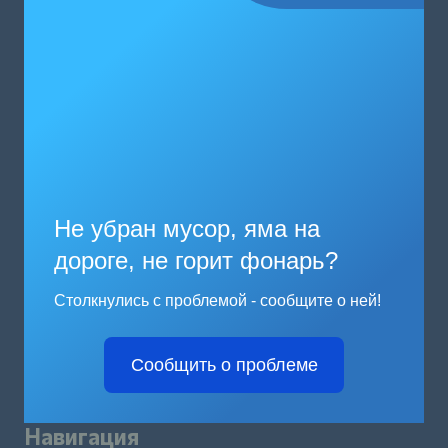
Не убран мусор, яма на
дороге, не горит фонарь?
Столкнулись с проблемой - сообщите о ней!
Сообщить о проблеме
Навигация