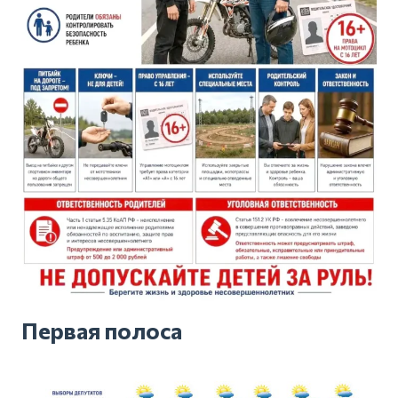
Первая полоса