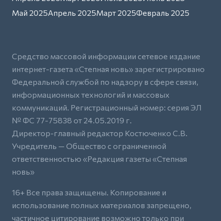
Май 2025
Апрель 2025
Март 2025
Февраль 2025
Средство массовой информации сетевое издание
интернет-газета «Степная новь» зарегистрировано
Федеральной службой по надзору в сфере связи,
информационных технологий и массовых
коммуникаций. Регистрационный номер: серия ЭЛ
№ ФС 77-75838 от 24.05.2019 г.
Директор-главный редактор Костюченко С.В.
Учредитель — Общество с ограниченной
ответственностью «Редакция газеты «Степная
новь»
16+ Все права защищены. Копирование и
использование полных материалов запрещено,
частичное цитирование возможно только при