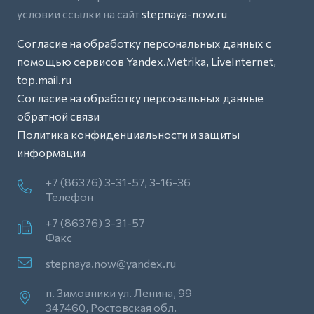
условии ссылки на сайт
stepnaya-now.ru
Согласие на обработку персональных данных с
помощью сервисов Yandex.Metrika, LiveInternet,
top.mail.ru
Согласие на обработку персональных данные
обратной связи
Политика конфиденциальности и защиты
информации
+7 (86376) 3-31-57, 3-16-36
Телефон
+7 (86376) 3-31-57
Факс
stepnaya.now@yandex.ru
п. Зимовники ул. Ленина, 99
347460, Ростовская обл.