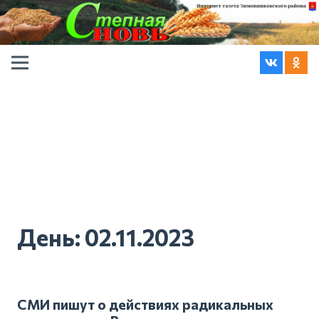
День:
02.11.2023
СМИ пишут о действиях радикальных