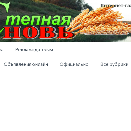
ка
Рекламодателям
Объявления онлайн
Официально
Все рубрики