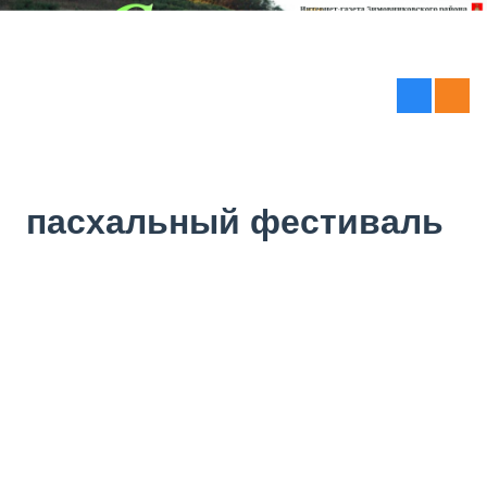
пасхальный фестиваль