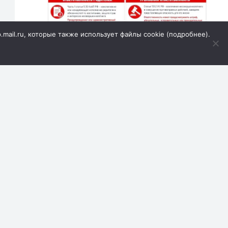
p.mail.ru, которые также использует файлы cookie (
подробнее
).
Первая полоса