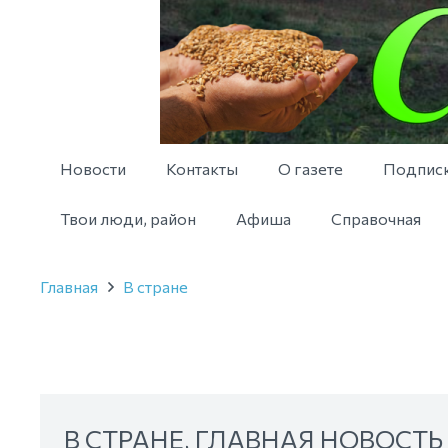
Новости
Контакты
О газете
Подпис
Твои люди, район
Афиша
Справочная
Главная
В стране
В СТРАНЕ
,
ГЛАВНАЯ НОВОСТЬ