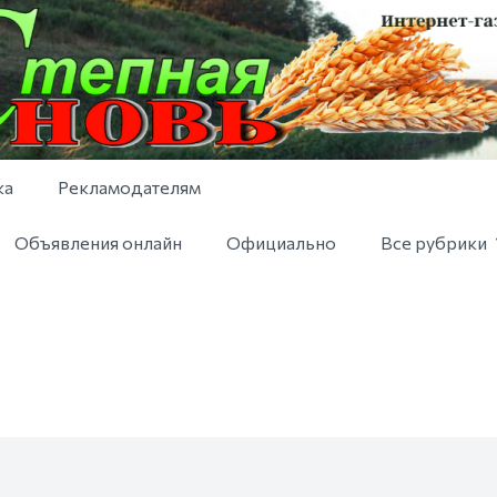
ка
Рекламодателям
Объявления онлайн
Официально
Все рубрики