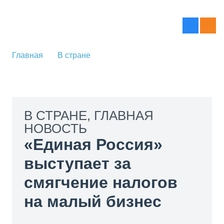
Главная
В стране
В СТРАНЕ
,
ГЛАВНАЯ
НОВОСТЬ
«Единая Россия»
выступает за
смягчение налогов на
малый бизнес