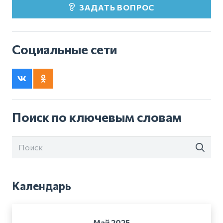
ЗАДАТЬ ВОПРОС
Социальные сети
Поиск по ключевым словам
Календарь
Май 2025