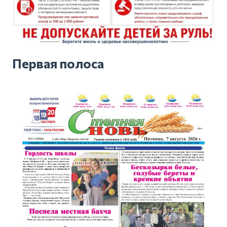
Первая полоса