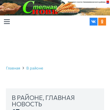
Главная
В районе
В РАЙОНЕ
,
ГЛАВНАЯ
НОВОСТЬ