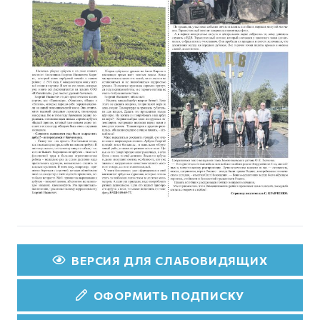
ВЕРСИЯ ДЛЯ СЛАБОВИДЯЩИХ
ОФОРМИТЬ ПОДПИСКУ