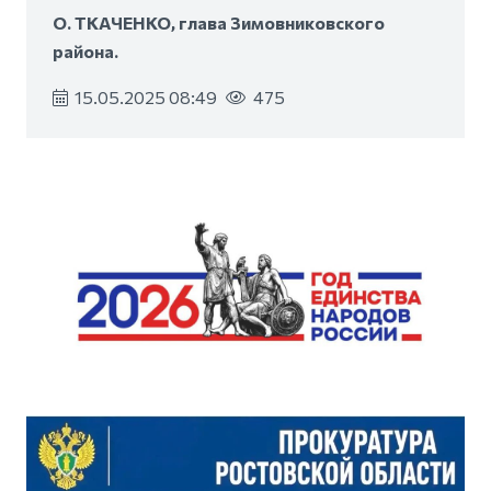
О. ТКАЧЕНКО, глава Зимовниковского
района.
15.05.2025 08:49
475