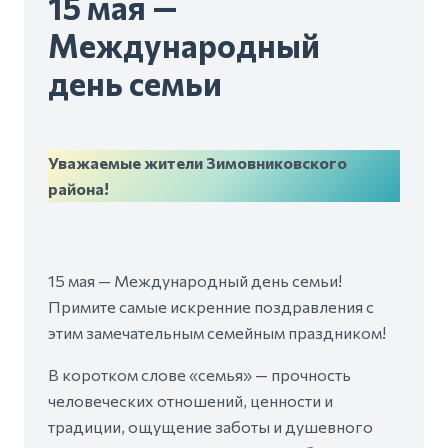
15 мая —
Международный
день семьи
Уважаемые жители Зимовниковского
района!
15 мая — Международный день семьи!
Примите самые искренние поздравления с
этим замечательным семейным праздником!
В коротком слове «семья» — прочность
человеческих отношений, ценности и
традиции, ощущение заботы и душевного