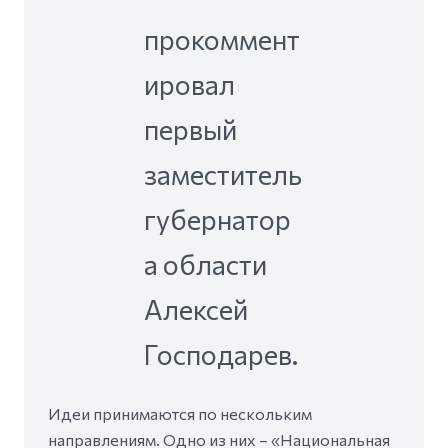
прокоммент
ировал
первый
заместитель
губернатор
а области
Алексей
Господарев.
Идеи принимаются по нескольким
направлениям. Одно из них – «Национальная