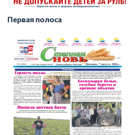
Первая полоса