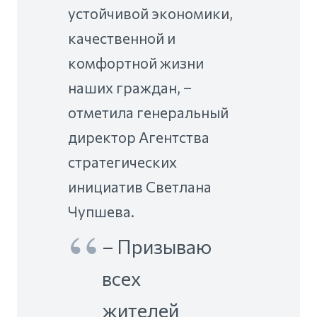
устойчивой экономики,
качественной и
комфортной жизни
наших граждан, –
отметила генеральный
директор Агентства
стратегических
инициатив Светлана
Чупшева.
– Призываю
всех
жителей