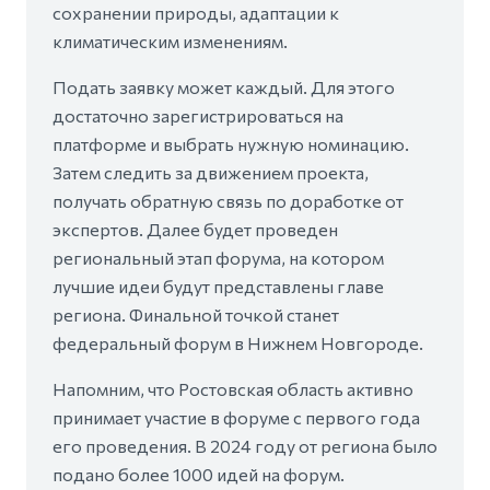
сохранении природы, адаптации к
климатическим изменениям.
Подать заявку может каждый. Для этого
достаточно зарегистрироваться на
платформе и выбрать нужную номинацию.
Затем следить за движением проекта,
получать обратную связь по доработке от
экспертов. Далее будет проведен
региональный этап форума, на котором
лучшие идеи будут представлены главе
региона. Финальной точкой станет
федеральный форум в Нижнем Новгороде.
Напомним, что Ростовская область активно
принимает участие в форуме с первого года
его проведения. В 2024 году от региона было
подано более 1000 идей на форум.