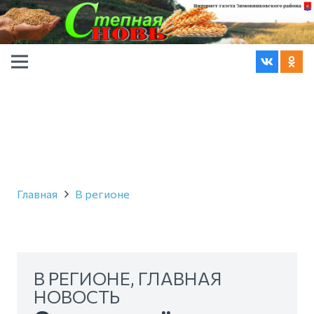
Главная
В регионе
В РЕГИОНЕ
,
ГЛАВНАЯ
НОВОСТЬ