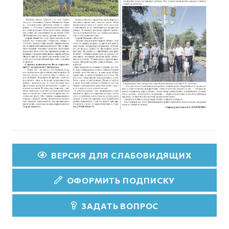
ВЕРСИЯ ДЛЯ СЛАБОВИДЯЩИХ
ОФОРМИТЬ ПОДПИСКУ
ЗАДАТЬ ВОПРОС