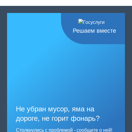
Решаем вместе
Не убран мусор, яма на
дороге, не горит фонарь?
Столкнулись с проблемой - сообщите о ней!