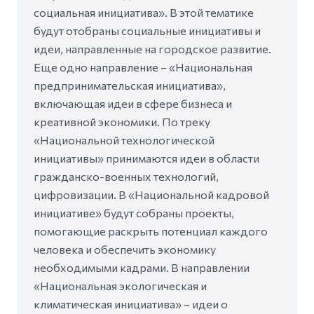
социальная инициатива». В этой тематике
будут отобраны социальные инициативы и
идеи, направленные на городское развитие.
Еще одно направление – «Национальная
предпринимательская инициатива»,
включающая идеи в сфере бизнеса и
креативной экономики. По треку
«Национальной технологической
инициативы» принимаются идеи в области
гражданско-военных технологий,
цифровизации. В «Национальной кадровой
инициативе» будут собраны проекты,
помогающие раскрыть потенциал каждого
человека и обеспечить экономику
необходимыми кадрами. В направлении
«Национальная экологическая и
климатическая инициатива» – идеи о