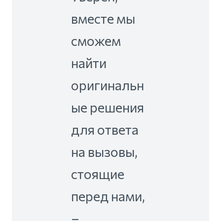
вместе мы
сможем
найти
оригинальн
ые решения
для ответа
на вызовы,
стоящие
перед нами,
–