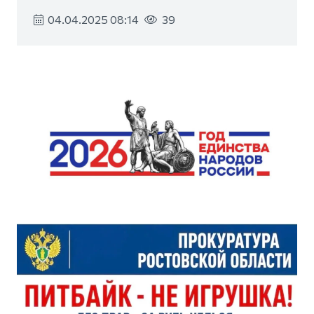
04.04.2025 08:14
39