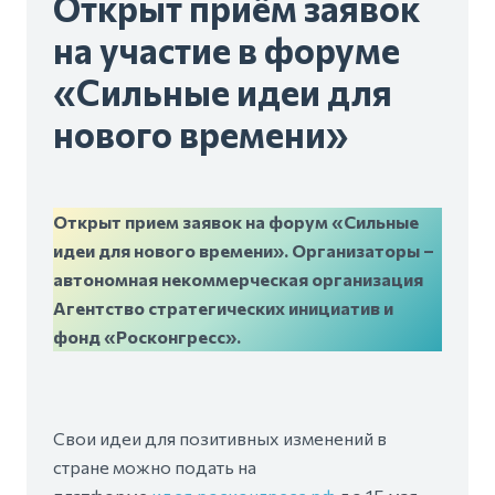
Открыт приём заявок
на участие в форуме
«Сильные идеи для
нового времени»
Открыт прием заявок на форум «Сильные
идеи для нового времени». Организаторы –
автономная некоммерческая организация
Агентство стратегических инициатив и
фонд «Росконгресс».
Свои идеи для позитивных изменений в
стране можно подать на