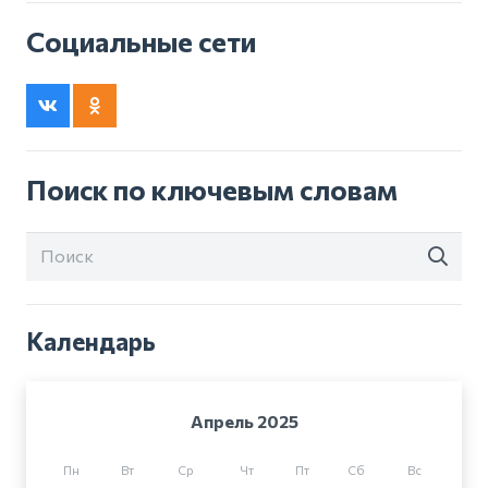
Социальные сети
Поиск по ключевым словам
Календарь
Апрель 2025
Пн
Вт
Ср
Чт
Пт
Сб
Вс