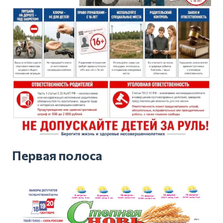
Первая полоса