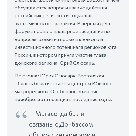
обсуждаются вопросы взаимодействия
российских регионов и социально-
экономического развития. В первый день
форума прошло пленарное заседание по
вопросам развития промышленного и
инвестиционного потенциала регионов юга
России. в котором принял участие глава
донского региона Юрий Слюсарь.
По словам Юрия Слюсаря, Ростовская
область была и остается центром Южного
макрорегиона. Особенное значение
приобрела эта позиция в последние годы.
— Мы всегда были
связаны с Донбассом
общими интересами и