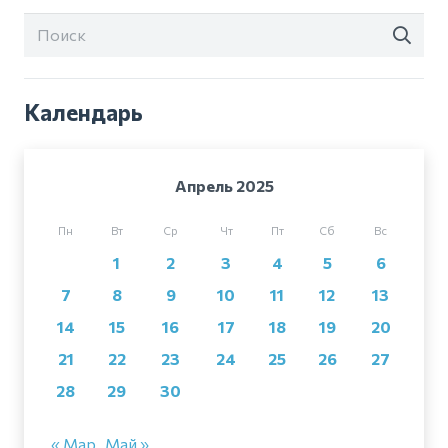
Календарь
Апрель 2025
Пн
Вт
Ср
Чт
Пт
Сб
Вс
1
2
3
4
5
6
7
8
9
10
11
12
13
14
15
16
17
18
19
20
21
22
23
24
25
26
27
28
29
30
« Мар
Май »