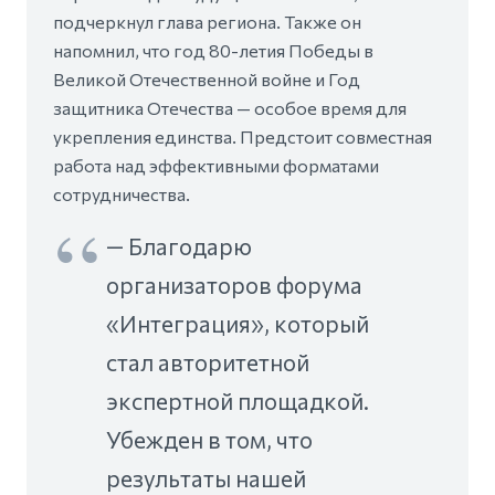
подчеркнул глава региона. Также он
напомнил, что год 80-летия Победы в
Великой Отечественной войне и Год
защитника Отечества — особое время для
укрепления единства. Предстоит совместная
работа над эффективными форматами
сотрудничества.
— Благодарю
организаторов форума
«Интеграция», который
стал авторитетной
экспертной площадкой.
Убежден в том, что
результаты нашей