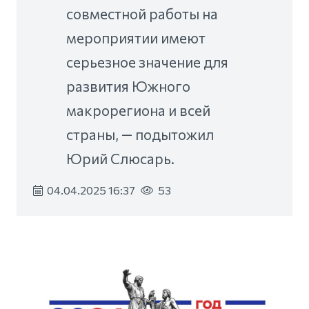
совместной работы на
мероприятии имеют
серьезное значение для
развития Южного
макрорегиона и всей
страны, — подытожил
Юрий Слюсарь.
04.04.2025 16:37
53