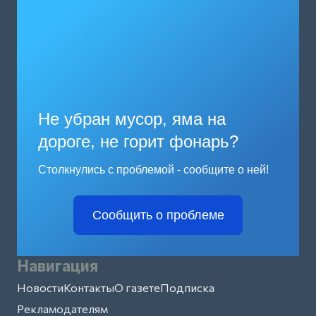
Не убран мусор, яма на
дороге, не горит фонарь?
Столкнулись с проблемой - сообщите о ней!
Сообщить о проблеме
Навигация
Новости
Контакты
О газете
Подписка
Рекламодателям