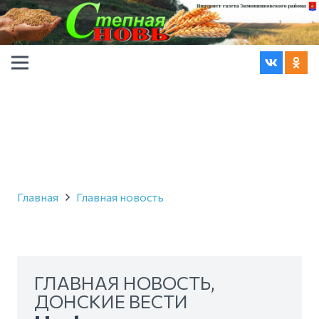
Главная
Главная новость
ГЛАВНАЯ НОВОСТЬ
,
ДОНСКИЕ ВЕСТИ