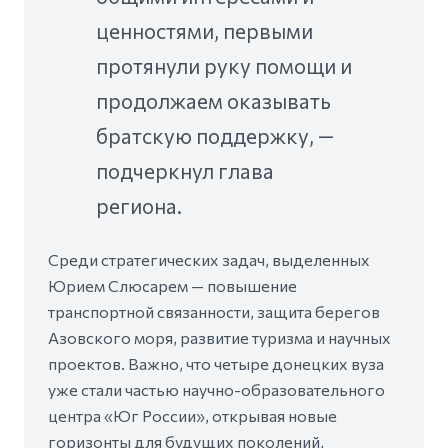
ценностями, первыми
протянули руку помощи и
продолжаем оказывать
братскую поддержку, —
подчеркнул глава
региона.
Среди стратегических задач, выделенных
Юрием Слюсарем — повышение
транспортной связанности, защита берегов
Азовского моря, развитие туризма и научных
проектов. Важно, что четыре донецких вуза
уже стали частью научно-образовательного
центра «Юг России», открывая новые
горизонты для будущих поколений,