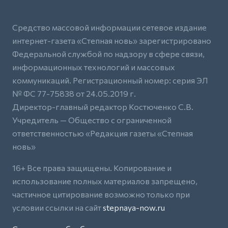
Средство массовой информации сетевое издание
интернет-газета «Степная новь» зарегистрировано
Федеральной службой по надзору в сфере связи,
информационных технологий и массовых
коммуникаций. Регистрационный номер: серия ЭЛ
№ ФС 77-75838 от 24.05.2019 г.
Директор-главный редактор Костюченко С.В.
Учредитель — Общество с ограниченной
ответственностью «Редакция газеты «Степная
новь»
16+ Все права защищены. Копирование и
использование полных материалов запрещено,
частичное цитирование возможно только при
условии ссылки на сайт
stepnaya-now.ru