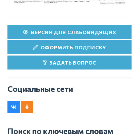
ВЕРСИЯ ДЛЯ СЛАБОВИДЯЩИХ
ОФОРМИТЬ ПОДПИСКУ
ЗАДАТЬ ВОПРОС
Социальные сети
Поиск по ключевым словам