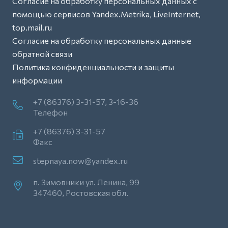
Согласие на обработку персональных данных с
помощью сервисов Yandex.Metrika, LiveInternet,
top.mail.ru
Согласие на обработку персональных данные
обратной связи
Политика конфиденциальности и защиты
информации
+7 (86376) 3-31-57, 3-16-36
Телефон
+7 (86376) 3-31-57
Факс
stepnaya.now@yandex.ru
п. Зимовники ул. Ленина, 99
347460, Ростовская обл.