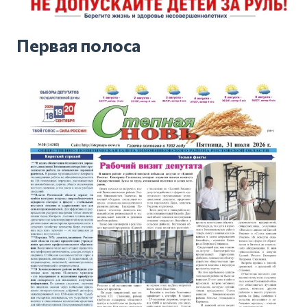
Первая полоса