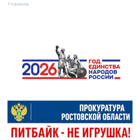
1 год назад