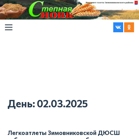
День:
02.03.2025
Легкоатлеты Зимовниковской ДЮСШ