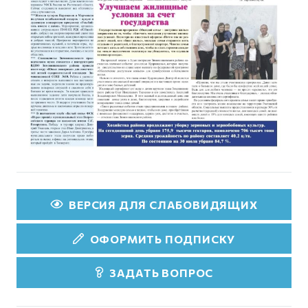
ВЕРСИЯ ДЛЯ СЛАБОВИДЯЩИХ
ОФОРМИТЬ ПОДПИСКУ
ЗАДАТЬ ВОПРОС