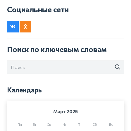
Социальные сети
Поиск по ключевым словам
Календарь
Март 2025
Пн
Вт
Ср
Чт
Пт
Сб
Вс