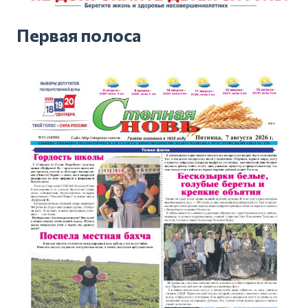
Первая полоса