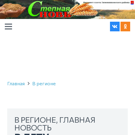
Главная
В регионе
В РЕГИОНЕ
,
ГЛАВНАЯ
НОВОСТЬ