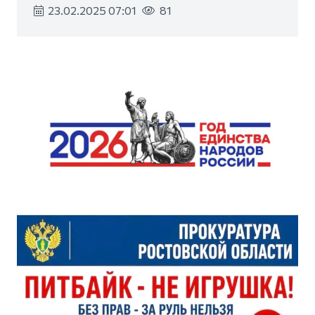
23.02.2025 07:01
81