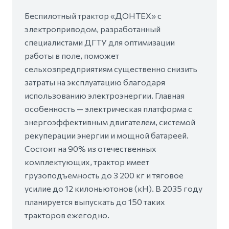
Беспилотный трактор «ДОНТЕХ» с
электроприводом, разработанный
специалистами ДГТУ для оптимизации
работы в поле, поможет
сельхозпредприятиям существенно снизить
затраты на эксплуатацию благодаря
использованию электроэнергии. Главная
особенность — электрическая платформа с
энергоэффективным двигателем, системой
рекуперации энергии и мощной батареей.
Состоит на 90% из отечественных
комплектующих, трактор имеет
грузоподъемность до 3 200 кг и тяговое
усилие до 12 килоньютонов (кН). В 2035 году
планируется выпускать до 150 таких
тракторов ежегодно.