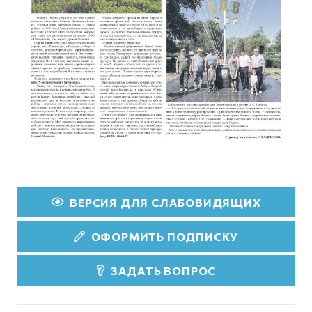
ВЕРСИЯ ДЛЯ СЛАБОВИДЯЩИХ
ОФОРМИТЬ ПОДПИСКУ
ЗАДАТЬ ВОПРОС