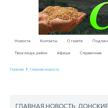
Новости
Контакты
О газете
Подпис
Твои люди, район
Афиша
Справочная
Главная
Главная новость
ГЛАВНАЯ НОВОСТЬ
,
ДОНСКИЕ