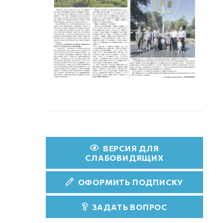
ВЕРСИЯ ДЛЯ
СЛАБОВИДЯЩИХ
ОФОРМИТЬ ПОДПИСКУ
ЗАДАТЬ ВОПРОС