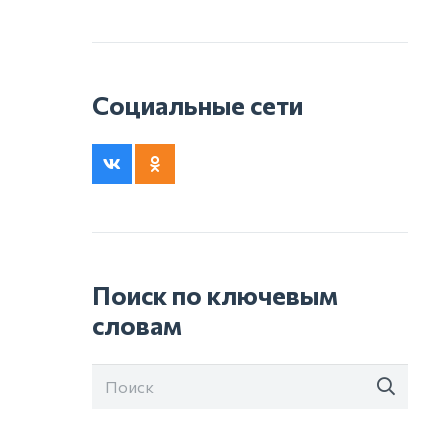
Социальные сети
Поиск по ключевым
словам