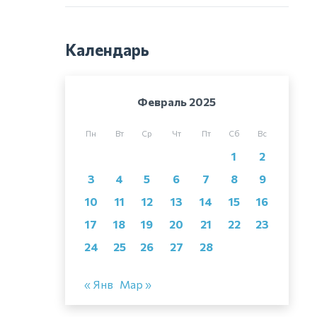
Календарь
Февраль 2025
Пн
Вт
Ср
Чт
Пт
Сб
Вс
1
2
3
4
5
6
7
8
9
10
11
12
13
14
15
16
17
18
19
20
21
22
23
24
25
26
27
28
« Янв
Мар »