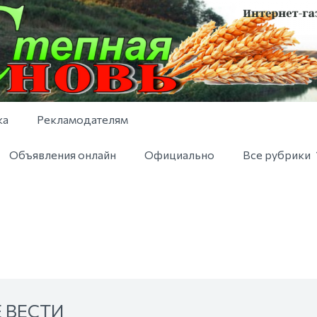
ка
Рекламодателям
Объявления онлайн
Официально
Все рубрики
 ВЕСТИ