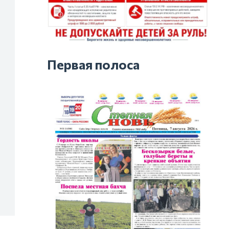
Первая полоса