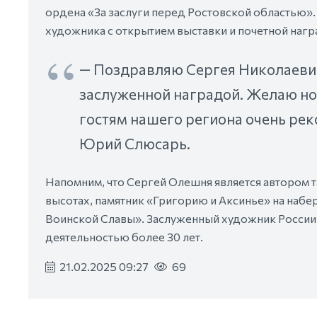
ордена «За заслуги перед Ростовской областью»
художника с открытием выставки и почетной нагр
— Поздравляю Сергея Николаевич
заслуженной наградой. Желаю но
гостям нашего региона очень рек
Юрий Слюсарь.
Напомним, что Сергей Олешня является автором т
высотах, памятник «Григорию и Аксинье» на наб
Воинской Славы». Заслуженный художник России
деятельностью более 30 лет.
21.02.2025 09:27
69