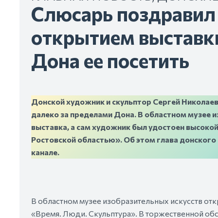
Слюсарь поздравил
открытием выставки
Дона ее посетить
Донской художник и скульптор Сергей Николаеви
далеко за пределами Дона. В областном музее 
выставка, а сам художник был удостоен высокой
Ростовской областью». Об этом глава донского
канале.
В областном музее изобразительных искусств от
«Время. Люди. Скульптура». В торжественной обс