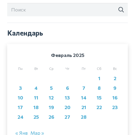
Календарь
Февраль 2025
Пн
Вт
Ср
Чт
Пт
Сб
Вс
1
2
3
4
5
6
7
8
9
10
11
12
13
14
15
16
17
18
19
20
21
22
23
24
25
26
27
28
« Янв
Мар »