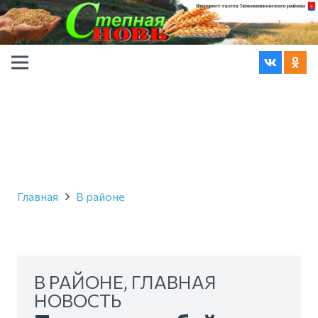
Главная
В районе
В РАЙОНЕ
,
ГЛАВНАЯ
НОВОСТЬ