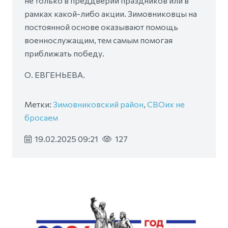
не только в преддверии праздников или в
рамках какой-либо акции. Зимовниковцы на
постоянной основе оказывают помощь
военнослужащим, тем самым помогая
приближать победу.
О. ЕВГЕНЬЕВА.
Метки:
Зимовниковский район
,
СВОих не
бросаем
19.02.2025 09:21
127