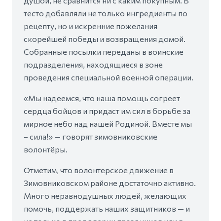
душой, не сравнится ни с каким покупным. В
тесто добавляли не только ингредиенты по
рецепту, но и искренние пожелания
скорейшей победы и возвращения домой.
Собранные посылки переданы в воинские
подразделения, находящиеся в зоне
проведения специальной военной операции.
«Мы надеемся, что наша помощь согреет
сердца бойцов и придаст им сил в борьбе за
мирное небо над нашей Родиной. Вместе мы
– сила!» — говорят зимовниковские
волонтёры.
Отметим, что волонтерское движение в
Зимовниковском районе достаточно активно.
Много неравнодушных людей, желающих
помочь, поддержать наших защитников — и