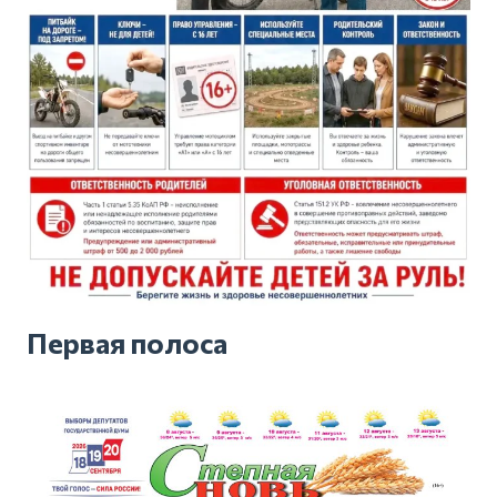
Первая полоса