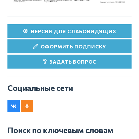
ВЕРСИЯ ДЛЯ СЛАБОВИДЯЩИХ
ОФОРМИТЬ ПОДПИСКУ
ЗАДАТЬ ВОПРОС
Социальные сети
Поиск по ключевым словам