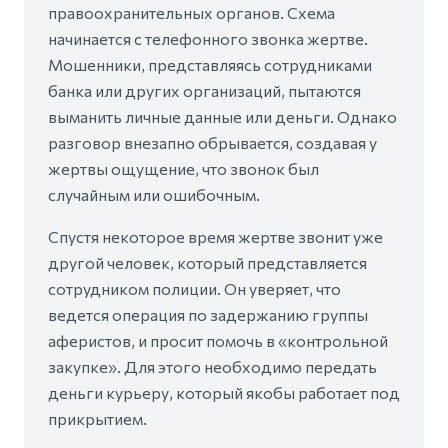
правоохранительных органов. Схема
начинается с телефонного звонка жертве.
Мошенники, представляясь сотрудниками
банка или других организаций, пытаются
выманить личные данные или деньги. Однако
разговор внезапно обрывается, создавая у
жертвы ощущение, что звонок был
случайным или ошибочным.
Спустя некоторое время жертве звонит уже
другой человек, который представляется
сотрудником полиции. Он уверяет, что
ведется операция по задержанию группы
аферистов, и просит помочь в «контрольной
закупке». Для этого необходимо передать
деньги курьеру, который якобы работает под
прикрытием.