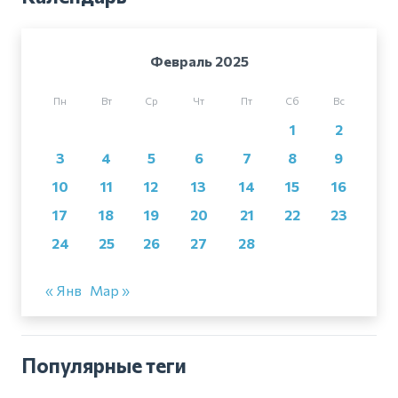
Февраль 2025
Пн
Вт
Ср
Чт
Пт
Сб
Вс
1
2
3
4
5
6
7
8
9
10
11
12
13
14
15
16
17
18
19
20
21
22
23
24
25
26
27
28
« Янв
Мар »
Популярные теги