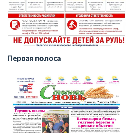
Первая полоса