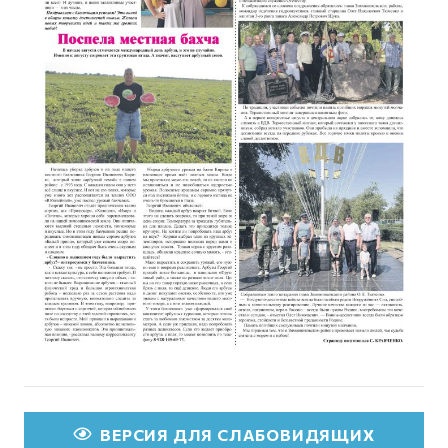
ВЕРСИЯ ДЛЯ СЛАБОВИДЯЩИХ