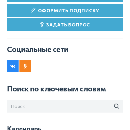
ОФОРМИТЬ ПОДПИСКУ
ЗАДАТЬ ВОПРОС
Социальные сети
Поиск по ключевым словам
Календарь