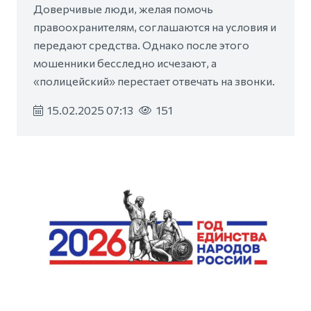
Доверчивые люди, желая помочь
правоохранителям, соглашаются на условия и
передают средства. Однако после этого
мошенники бесследно исчезают, а
«полицейский» перестает отвечать на звонки.
15.02.2025 07:13
151