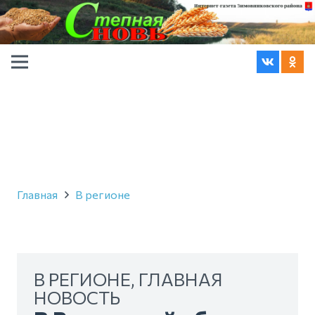
Главная
В регионе
В РЕГИОНЕ
,
ГЛАВНАЯ
НОВОСТЬ