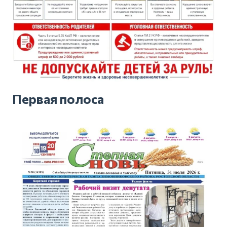
Первая полоса