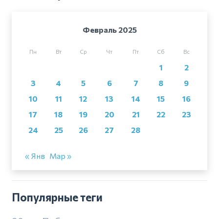
Февраль 2025
Пн
Вт
Ср
Чт
Пт
Сб
Вс
1
2
3
4
5
6
7
8
9
10
11
12
13
14
15
16
17
18
19
20
21
22
23
24
25
26
27
28
« Янв
Мар »
Популярные теги