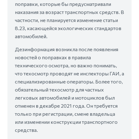
поправки, которые бы предусматривали
наказания за возраст транспортных средств. В
частности, не планируется изменение статьи
8.23, касающейся экологических стандартов
автомобилей.
Дезинформация возникла после появления
новостей о поправках в правила
технического осмотра, но важно понимать,
что техосмотр проводят не инспекторы ГАИ, а
специализированные операторы. Более того,
обязательный техосмотр для частных
легковых автомобилей и мотоциклов был
отменен в декабре 2021 года. Он требуется
только при регистрации, смене владельца
или изменении конструкции транспортного
средства.