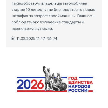
Таким образом, владельцы автомобилей
старше 10 лет могут не беспокоиться о новых
штрафах за возраст своей машины. Главное —
соблюдать экологические стандарты и
правила эксплуатации.
11.02.2025 11:47
74