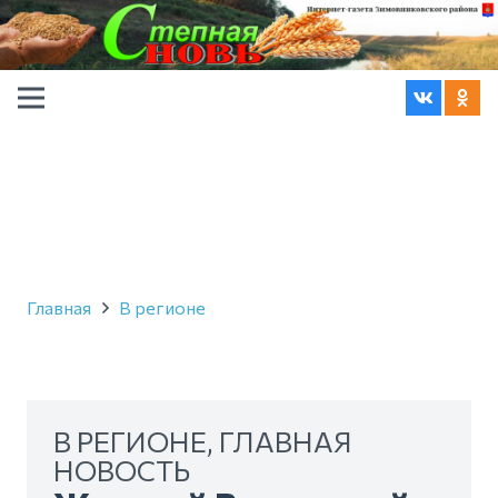
Главная
В регионе
В РЕГИОНЕ
,
ГЛАВНАЯ
НОВОСТЬ