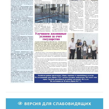
ВЕРСИЯ ДЛЯ СЛАБОВИДЯЩИХ