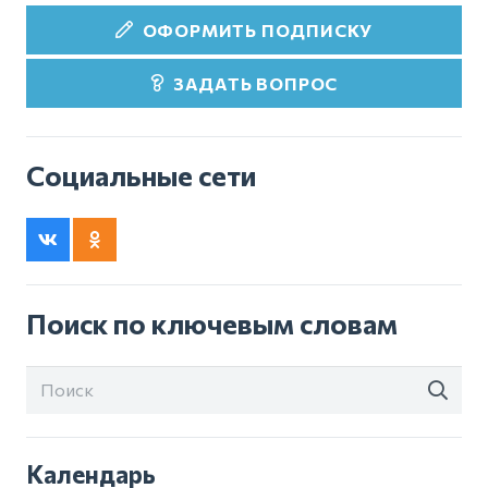
ОФОРМИТЬ ПОДПИСКУ
ЗАДАТЬ ВОПРОС
Социальные сети
Поиск по ключевым словам
Календарь