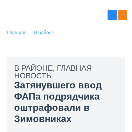
Главная
В районе
В РАЙОНЕ
,
ГЛАВНАЯ
НОВОСТЬ
Затянувшего ввод
ФАПа подрядчика
оштрафовали в
Зимовниках