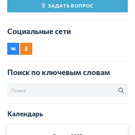
ЗАДАТЬ ВОПРОС
Социальные сети
Поиск по ключевым словам
Календарь