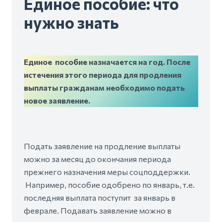
Единое пособие: что
нужно знать
Единое пособие назначается на год. После
истечения этого периода для продления
выплаты гражданам необходимо подать
новое заявление.
Подать заявление на продление выплаты
можно за месяц до окончания периода
прежнего назначения меры соцподдержки.
Например, пособие одобрено по январь, т.е.
последняя выплата поступит за январь в
феврале. Подавать заявление можно в