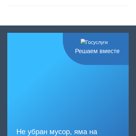
Решаем вместе
Не убран мусор, яма на