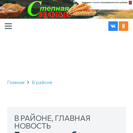
Главная
В районе
В РАЙОНЕ
,
ГЛАВНАЯ
НОВОСТЬ