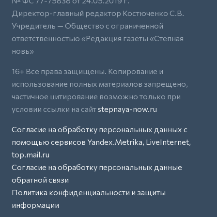
№ ФС 77-75838 от 24.05.2019 г.
Директор-главный редактор Костюченко С.В.
Учредитель — Общество с ограниченной
ответственностью «Редакция газеты «Степная
новь»
16+ Все права защищены. Копирование и
использование полных материалов запрещено,
частичное цитирование возможно только при
условии ссылки на сайт
stepnaya-now.ru
Согласие на обработку персональных данных с
помощью сервисов Yandex.Metrika, LiveInternet,
top.mail.ru
Согласие на обработку персональных данные
обратной связи
Политика конфиденциальности и защиты
информации