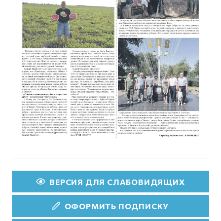
ВЕРСИЯ ДЛЯ СЛАБОВИДЯЩИХ
ОФОРМИТЬ ПОДПИСКУ