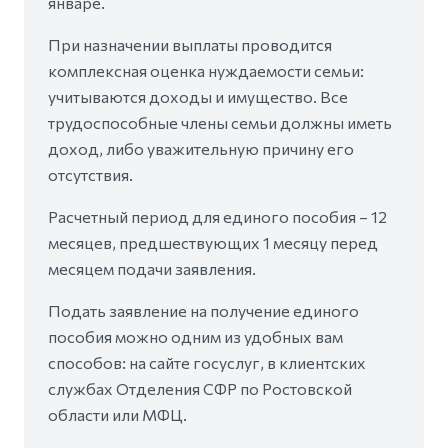
январе.
При назначении выплаты проводится
комплексная оценка нуждаемости семьи:
учитываются доходы и имущество. Все
трудоспособные члены семьи должны иметь
доход, либо уважительную причину его
отсутствия.
Расчетный период для единого пособия – 12
месяцев, предшествующих 1 месяцу перед
месяцем подачи заявления.
Подать заявление на получение единого
пособия можно одним из удобных вам
способов: на сайте госуслуг, в клиентских
службах Отделения СФР по Ростовской
области или МФЦ.