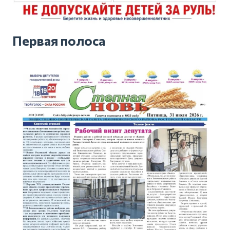
Первая полоса