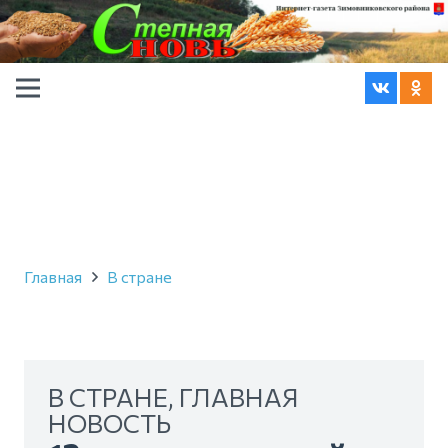
Главная
В стране
В СТРАНЕ
,
ГЛАВНАЯ
НОВОСТЬ