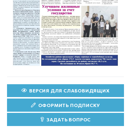
ВЕРСИЯ ДЛЯ СЛАБОВИДЯЩИХ
ОФОРМИТЬ ПОДПИСКУ
ЗАДАТЬ ВОПРОС