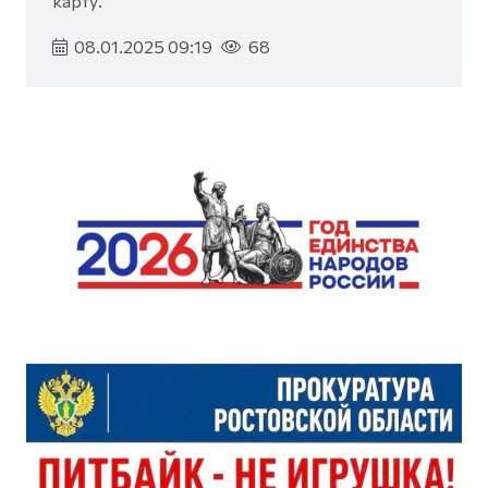
карту.
08.01.2025 09:19
68