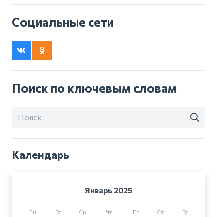
Социальные сети
Поиск по ключевым словам
Календарь
Январь 2025
Пн
Вт
Ср
Чт
Пт
Сб
Вс