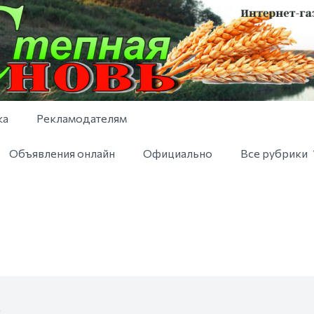
ка
Рекламодателям
Объявления онлайн
Официально
Все рубрики
Ь