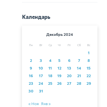
Календарь
Декабрь 2024
Пн
Вт
Ср
Чт
Пт
Сб
Вс
1
2
3
4
5
6
7
8
9
10
11
12
13
14
15
16
17
18
19
20
21
22
23
24
25
26
27
28
29
30
31
« Ноя
Янв »