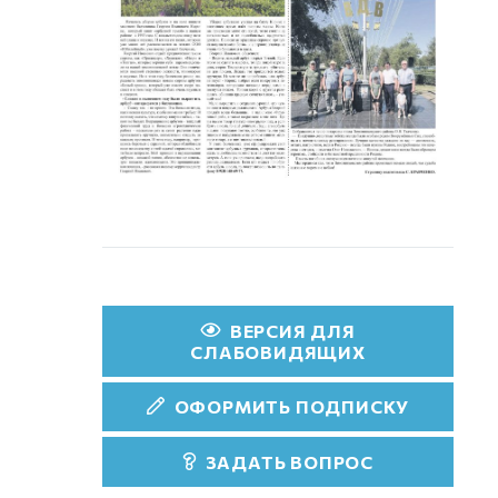
ВЕРСИЯ ДЛЯ
СЛАБОВИДЯЩИХ
ОФОРМИТЬ ПОДПИСКУ
ЗАДАТЬ ВОПРОС