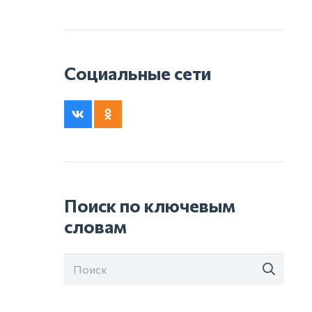
Социальные сети
Поиск по ключевым
словам