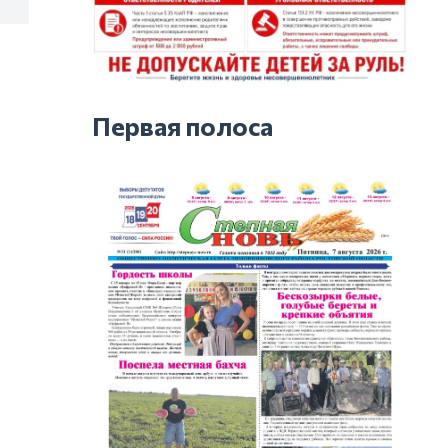
Первая полоса