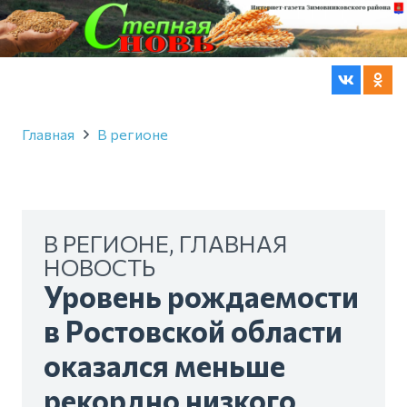
Главная
В регионе
В РЕГИОНЕ
,
ГЛАВНАЯ
НОВОСТЬ
Уровень рождаемости
в Ростовской области
оказался меньше
рекордно низкого