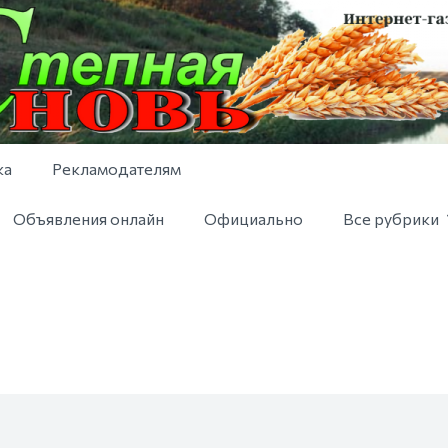
ка
Рекламодателям
Объявления онлайн
Официально
Все рубрики