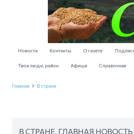
Новости
Контакты
О газете
Подпис
Твои люди, район
Афиша
Справочная
Главная
В стране
В СТРАНЕ
,
ГЛАВНАЯ НОВОСТЬ