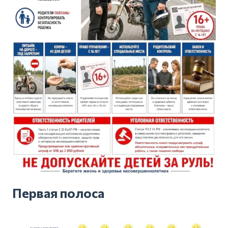
Первая полоса