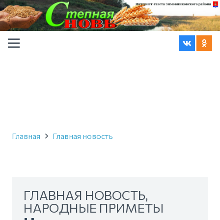
Главная
Главная новость
ГЛАВНАЯ НОВОСТЬ
,
НАРОДНЫЕ ПРИМЕТЫ