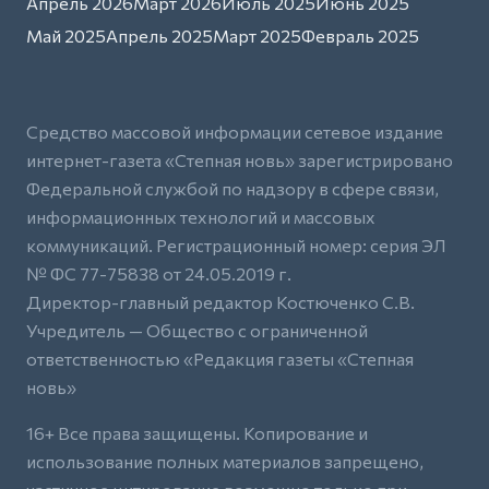
Апрель 2026
Март 2026
Июль 2025
Июнь 2025
Май 2025
Апрель 2025
Март 2025
Февраль 2025
Средство массовой информации сетевое издание
интернет-газета «Степная новь» зарегистрировано
Федеральной службой по надзору в сфере связи,
информационных технологий и массовых
коммуникаций. Регистрационный номер: серия ЭЛ
№ ФС 77-75838 от 24.05.2019 г.
Директор-главный редактор Костюченко С.В.
Учредитель — Общество с ограниченной
ответственностью «Редакция газеты «Степная
новь»
16+ Все права защищены. Копирование и
использование полных материалов запрещено,