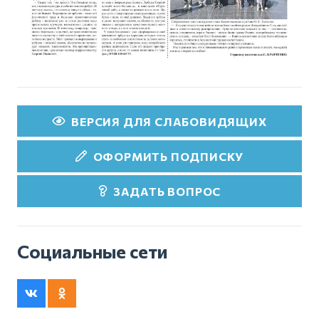
ВЕРСИЯ ДЛЯ СЛАБОВИДЯЩИХ
ОФОРМИТЬ ПОДПИСКУ
ЗАДАТЬ ВОПРОС
Социальные сети