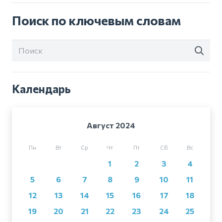
Поиск по ключевым словам
Календарь
Август 2024
Пн
Вт
Ср
Чт
Пт
Сб
Вс
1
2
3
4
5
6
7
8
9
10
11
12
13
14
15
16
17
18
19
20
21
22
23
24
25