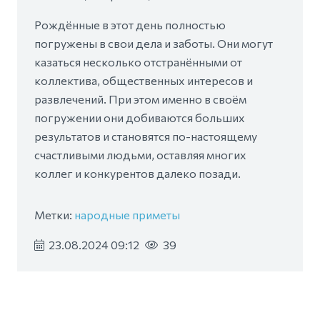
Рождённые в этот день полностью
погружены в свои дела и заботы. Они могут
казаться несколько отстранёнными от
коллектива, общественных интересов и
развлечений. При этом именно в своём
погружении они добиваются больших
результатов и становятся по-настоящему
счастливыми людьми, оставляя многих
коллег и конкурентов далеко позади.
Метки:
народные приметы
23.08.2024 09:12
39