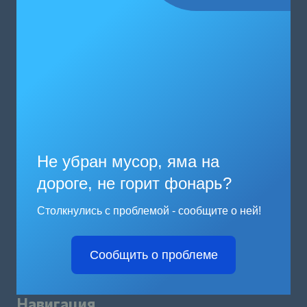
Не убран мусор, яма на
дороге, не горит фонарь?
Столкнулись с проблемой - сообщите о ней!
Сообщить о проблеме
Навигация