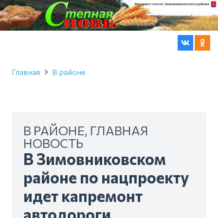
Главная
В районе
В РАЙОНЕ
,
ГЛАВНАЯ
НОВОСТЬ