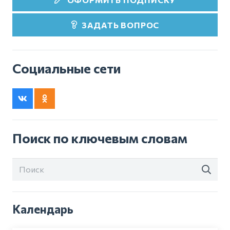
ЗАДАТЬ ВОПРОС
Социальные сети
Поиск по ключевым словам
Календарь