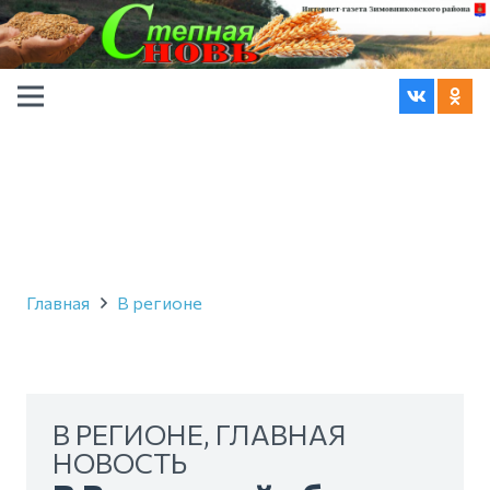
Главная
В регионе
В РЕГИОНЕ
,
ГЛАВНАЯ
НОВОСТЬ