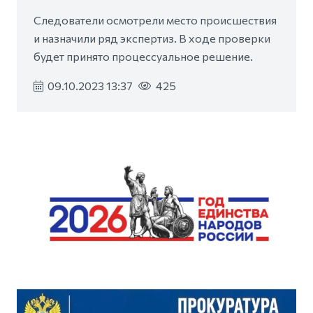
Следователи осмотрели место происшествия
и назначили ряд экспертиз. В ходе проверки
будет принято процессуальное решение.
09.10.2023 13:37
425