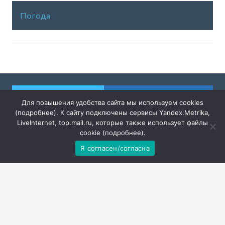
Погода
Для повышения удобства сайта мы используем cookies
(
подробнее
). К сайту подключены сервисы Yandex.Metrika,
Решаем вместе
LiveInternet, top.mail.ru, которые также использует файлы
cookie (
подробнее
).
Я согласен/согласна