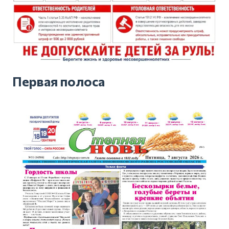
Первая полоса