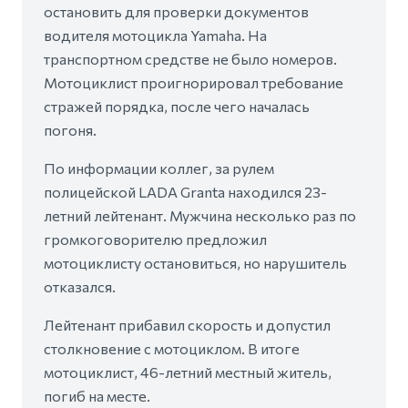
остановить для проверки документов
водителя мотоцикла Yamaha. На
транспортном средстве не было номеров.
Мотоциклист проигнорировал требование
стражей порядка, после чего началась
погоня.
По информации коллег, за рулем
полицейской LADA Granta находился 23-
летний лейтенант. Мужчина несколько раз по
громкоговорителю предложил
мотоциклисту остановиться, но нарушитель
отказался.
Лейтенант прибавил скорость и допустил
столкновение с мотоциклом. В итоге
мотоциклист, 46-летний местный житель,
погиб на месте.