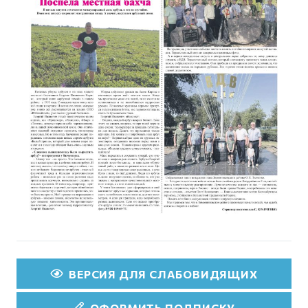
ВЕРСИЯ ДЛЯ СЛАБОВИДЯЩИХ
ОФОРМИТЬ ПОДПИСКУ