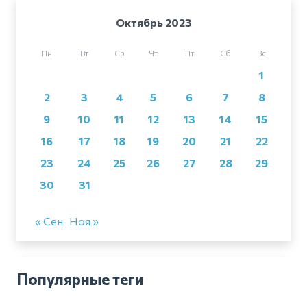
Октябрь 2023
Пн
Вт
Ср
Чт
Пт
Сб
Вс
1
2
3
4
5
6
7
8
9
10
11
12
13
14
15
16
17
18
19
20
21
22
23
24
25
26
27
28
29
30
31
« Сен
Ноя »
Популярные теги