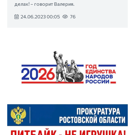
делах! – говорит Валерия.
24.06.2023 00:05
76