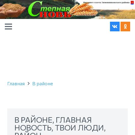
Главная
В районе
В РАЙОНЕ
,
ГЛАВНАЯ
НОВОСТЬ
,
ТВОИ ЛЮДИ,