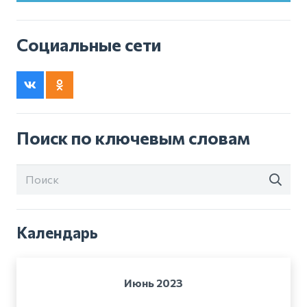
Социальные сети
Поиск по ключевым словам
Календарь
Июнь 2023