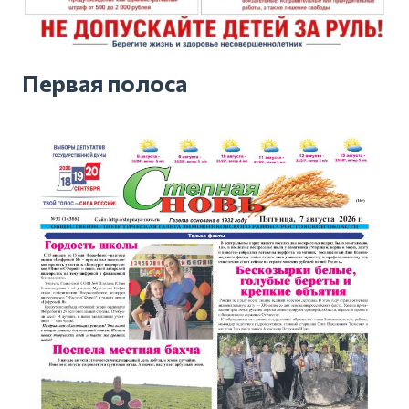
Первая полоса