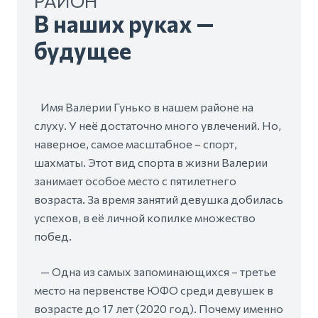
РАЙОН
В наших руках —
будущее
Имя Валерии Гунько в нашем районе на
слуху. У неё достаточно много увлечений. Но,
наверное, самое масштабное – спорт,
шахматы. Этот вид спорта в жизни Валерии
занимает особое место с пятилетнего
возраста. За время занятий девушка добилась
успехов, в её личной копилке множество
побед.
— Одна из самых запоминающихся – третье
место на первенстве ЮФО среди девушек в
возрасте до 17 лет (2020 год). Почему именно