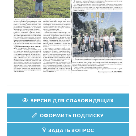
ВЕРСИЯ ДЛЯ СЛАБОВИДЯЩИХ
ОФОРМИТЬ ПОДПИСКУ
ЗАДАТЬ ВОПРОС