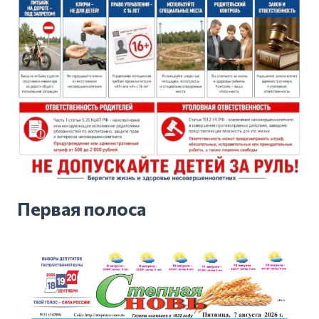
Первая полоса