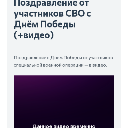
Поздравление от
участников СВО с
Днём Победы
(+видео)
Поздравление с Днем Победы от участников
специальной военной операции — в видео.