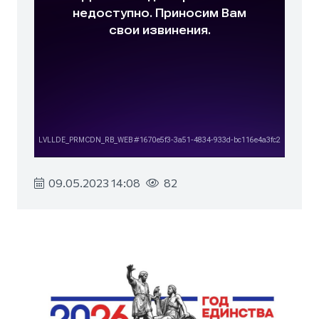
09.05.2023 14:08
82