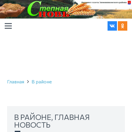
Главная
В районе
В РАЙОНЕ
,
ГЛАВНАЯ
НОВОСТЬ