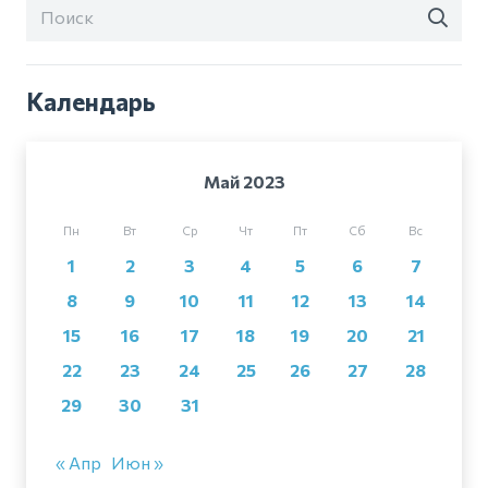
Календарь
Май 2023
Пн
Вт
Ср
Чт
Пт
Сб
Вс
1
2
3
4
5
6
7
8
9
10
11
12
13
14
15
16
17
18
19
20
21
22
23
24
25
26
27
28
29
30
31
« Апр
Июн »