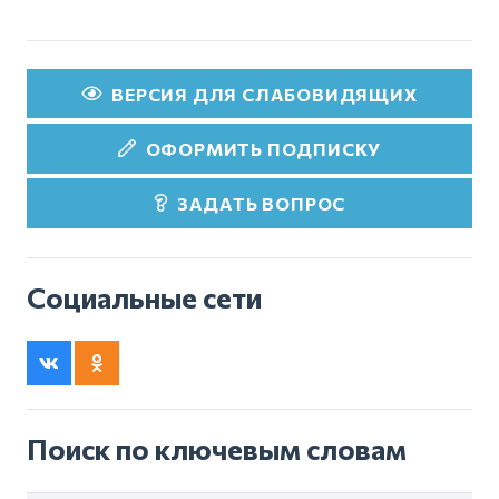
ВЕРСИЯ ДЛЯ СЛАБОВИДЯЩИХ
ОФОРМИТЬ ПОДПИСКУ
ЗАДАТЬ ВОПРОС
Социальные сети
Поиск по ключевым словам