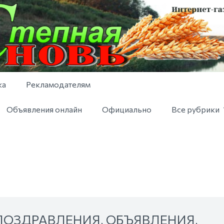
ка
Рекламодателям
Объявления онлайн
Официально
Все рубрики
ПОЗДРАВЛЕНИЯ, ОБЪЯВЛЕНИЯ,