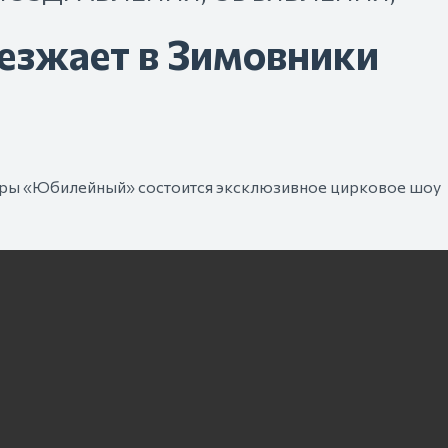
езжает в Зимовники
ьтуры «Юбилейный» состоится эксклюзивное цирковое шоу