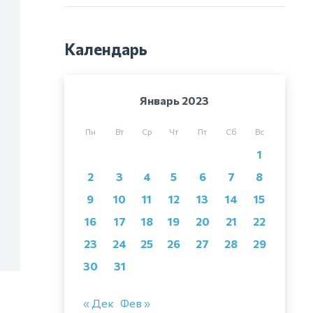
Календарь
Январь 2023
Пн
Вт
Ср
Чт
Пт
Сб
Вс
1
2
3
4
5
6
7
8
9
10
11
12
13
14
15
16
17
18
19
20
21
22
23
24
25
26
27
28
29
30
31
« Дек
Фев »