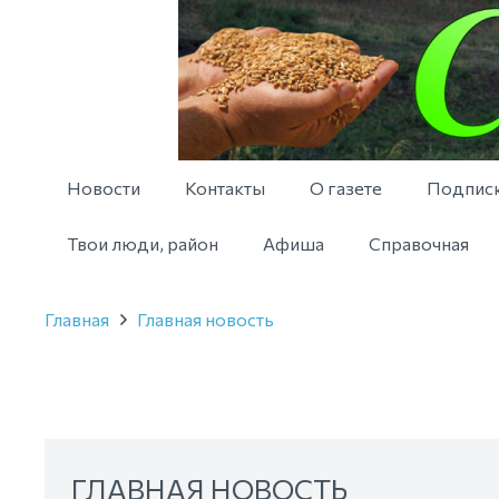
Новости
Контакты
О газете
Подпис
Твои люди, район
Афиша
Справочная
Главная
Главная новость
ГЛАВНАЯ НОВОСТЬ