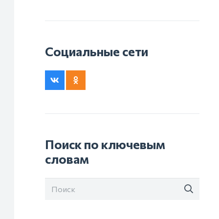
Социальные сети
Поиск по ключевым
словам