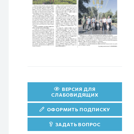
ВЕРСИЯ ДЛЯ
СЛАБОВИДЯЩИХ
ОФОРМИТЬ ПОДПИСКУ
ЗАДАТЬ ВОПРОС