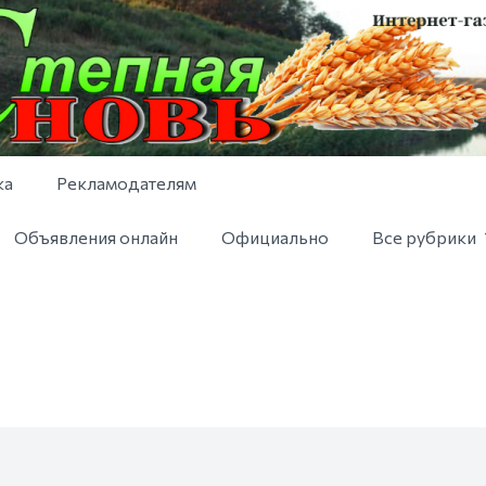
ка
Рекламодателям
Объявления онлайн
Официально
Все рубрики